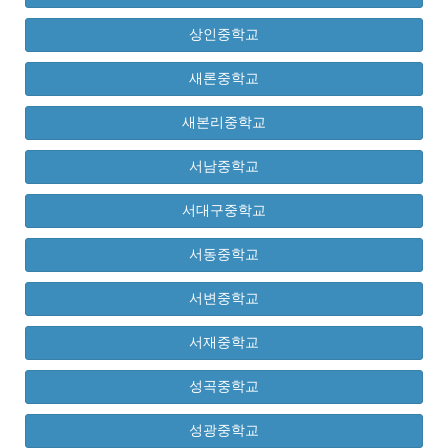
상인중학교
새론중학교
새본리중학교
서남중학교
서대구중학교
서동중학교
서변중학교
서재중학교
성곡중학교
성광중학교