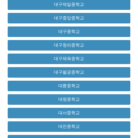
대구제일중학교
대구중앙중학교
대구중학교
대구청라중학교
대구체육중학교
대구팔공중학교
대륜중학교
대명중학교
대서중학교
대진중학교