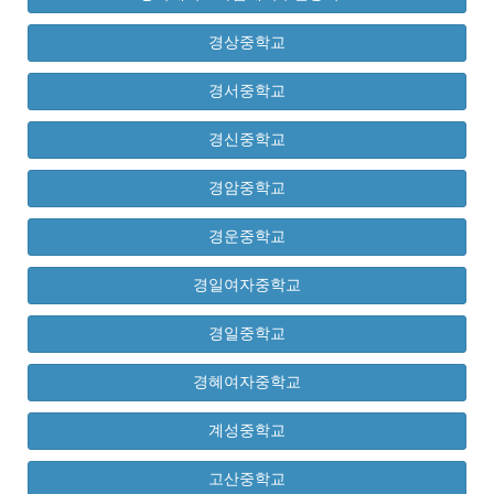
경상중학교
경서중학교
경신중학교
경암중학교
경운중학교
경일여자중학교
경일중학교
경혜여자중학교
계성중학교
고산중학교