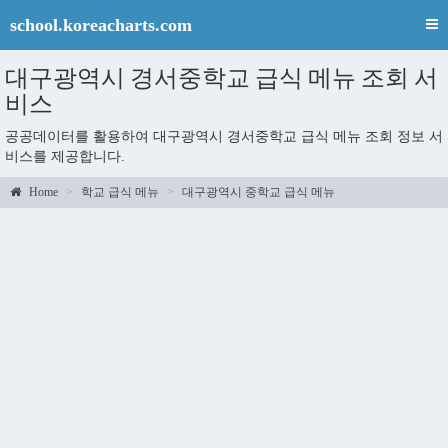
school.koreacharts.com
대구광역시 경서중학교 급식 메뉴 조회 서
비스
공공데이터를 활용하여 대구광역시 경서중학교 급식 메뉴 조회 정보 서
비스를 제공합니다.
Home
학교 급식 메뉴
대구광역시 중학교 급식 메뉴