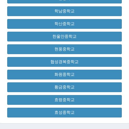
학남중학교
학산중학교
한울안중학교
현풍중학교
협성경복중학교
화원중학교
황금중학교
효령중학교
효성중학교