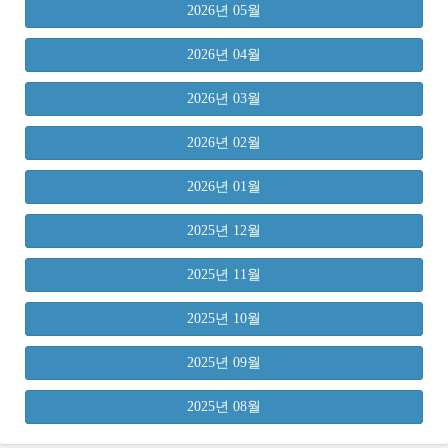
2026년 05월
2026년 04월
2026년 03월
2026년 02월
2026년 01월
2025년 12월
2025년 11월
2025년 10월
2025년 09월
2025년 08월