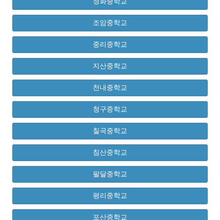
정화중학교
조암중학교
중리중학교
지산중학교
천내중학교
청구중학교
칠곡중학교
침산중학교
팔달중학교
평리중학교
포산중학교