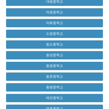
대평중학교
덕원중학교
덕화중학교
도원중학교
동도중학교
동변중학교
동원중학교
동촌중학교
동평중학교
매천중학교
매호중학교