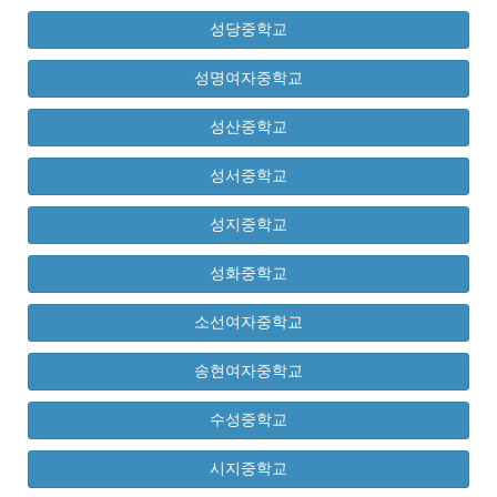
성당중학교
성명여자중학교
성산중학교
성서중학교
성지중학교
성화중학교
소선여자중학교
송현여자중학교
수성중학교
시지중학교