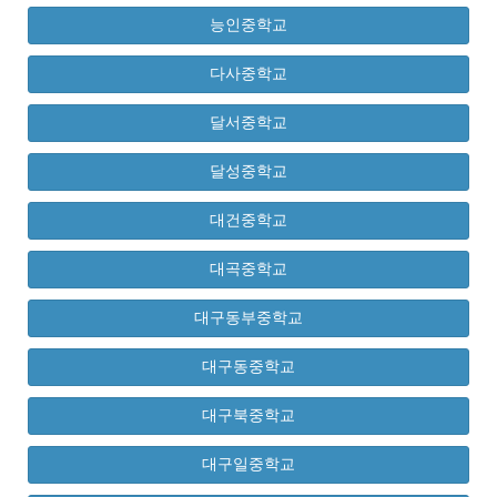
능인중학교
다사중학교
달서중학교
달성중학교
대건중학교
대곡중학교
대구동부중학교
대구동중학교
대구북중학교
대구일중학교