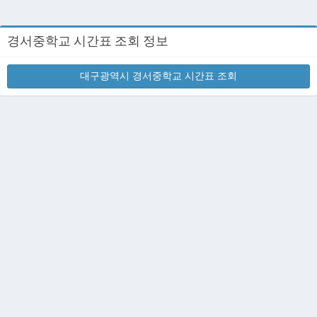
경서중학교 시간표 조회 정보
대구광역시 경서중학교 시간표 조회