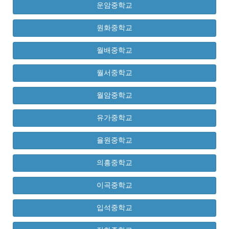
운암중학교
원화중학교
월배중학교
월서중학교
월암중학교
유가중학교
율원중학교
의흥중학교
이곡중학교
입석중학교