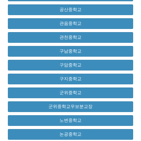
공산중학교
관음중학교
관천중학교
구남중학교
구암중학교
구지중학교
군위중학교
군위중학교우보분교장
노변중학교
논공중학교