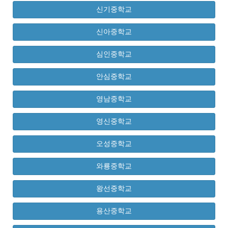
신기중학교
신아중학교
심인중학교
안심중학교
영남중학교
영신중학교
오성중학교
와룡중학교
왕선중학교
용산중학교