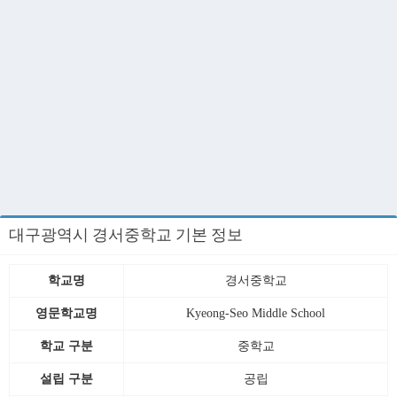
대구광역시 경서중학교 기본 정보
학교명
경서중학교
영문학교명
Kyeong-Seo Middle School
학교 구분
중학교
설립 구분
공립