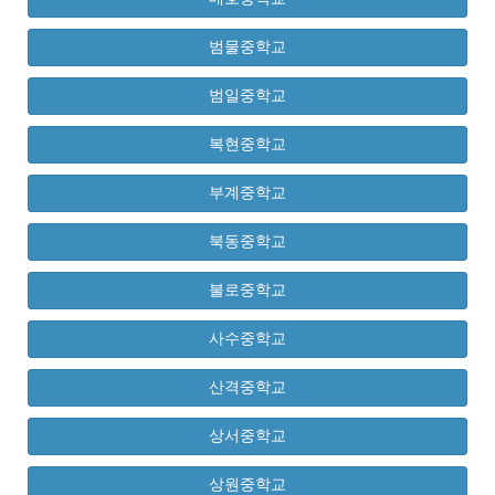
범물중학교
범일중학교
복현중학교
부계중학교
북동중학교
불로중학교
사수중학교
산격중학교
상서중학교
상원중학교