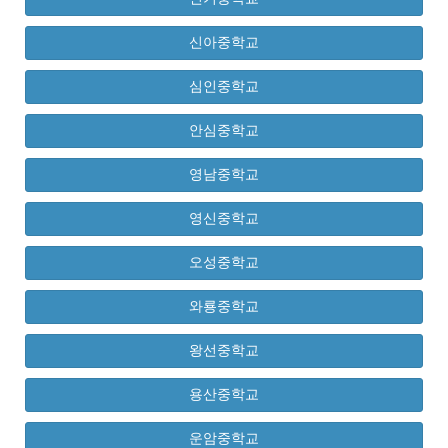
신아중학교
심인중학교
안심중학교
영남중학교
영신중학교
오성중학교
와룡중학교
왕선중학교
용산중학교
운암중학교