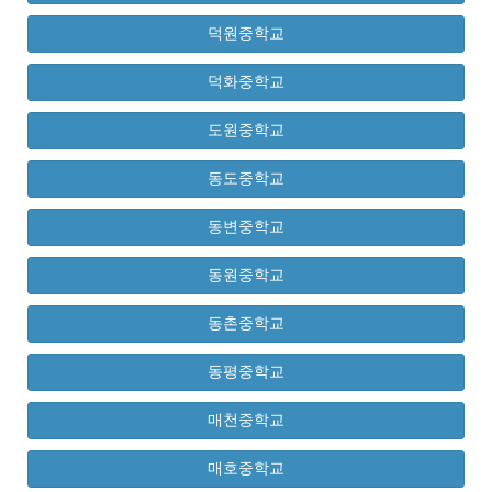
덕원중학교
덕화중학교
도원중학교
동도중학교
동변중학교
동원중학교
동촌중학교
동평중학교
매천중학교
매호중학교