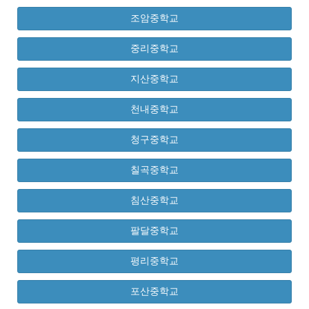
조암중학교
중리중학교
지산중학교
천내중학교
청구중학교
칠곡중학교
침산중학교
팔달중학교
평리중학교
포산중학교