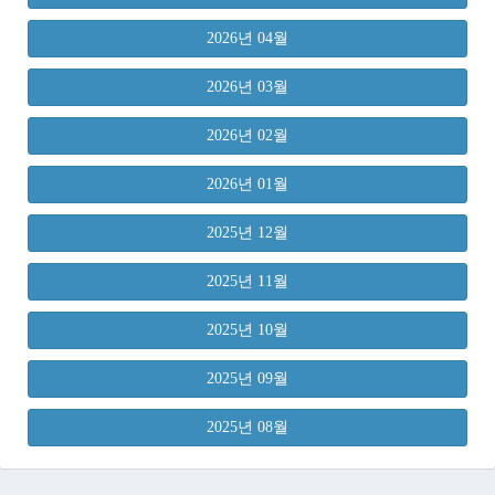
2026년 04월
2026년 03월
2026년 02월
2026년 01월
2025년 12월
2025년 11월
2025년 10월
2025년 09월
2025년 08월