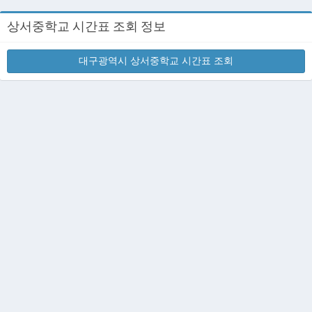
상서중학교 시간표 조회 정보
대구광역시 상서중학교 시간표 조회