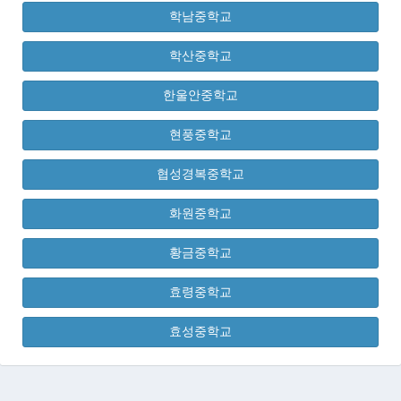
학남중학교
학산중학교
한울안중학교
현풍중학교
협성경복중학교
화원중학교
황금중학교
효령중학교
효성중학교