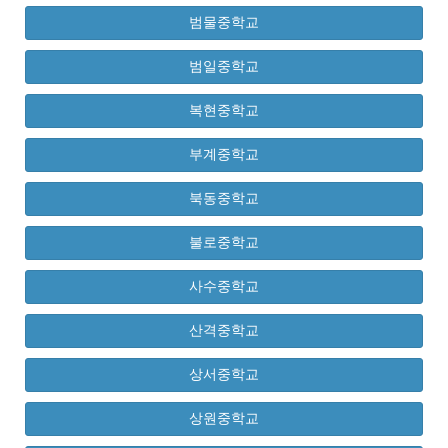
범물중학교
범일중학교
복현중학교
부계중학교
북동중학교
불로중학교
사수중학교
산격중학교
상서중학교
상원중학교