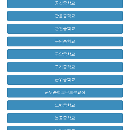
공산중학교
관음중학교
관천중학교
구남중학교
구암중학교
구지중학교
군위중학교
군위중학교우보분교장
노변중학교
논공중학교