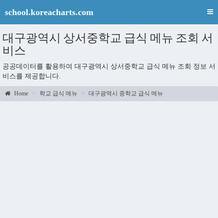
school.koreacharts.com
대구광역시 상서중학교 급식 메뉴 조회 서
비스
공공데이터를 활용하여 대구광역시 상서중학교 급식 메뉴 조회 정보 서
비스를 제공합니다.
Home
학교 급식 메뉴
대구광역시 중학교 급식 메뉴