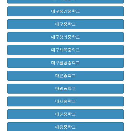
대구중앙중학교
대구중학교
대구청라중학교
대구체육중학교
대구팔공중학교
대륜중학교
대명중학교
대서중학교
대진중학교
대평중학교