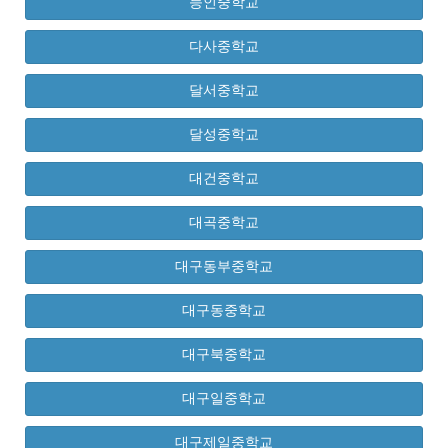
능인중학교
다사중학교
달서중학교
달성중학교
대건중학교
대곡중학교
대구동부중학교
대구동중학교
대구북중학교
대구일중학교
대구제일중학교