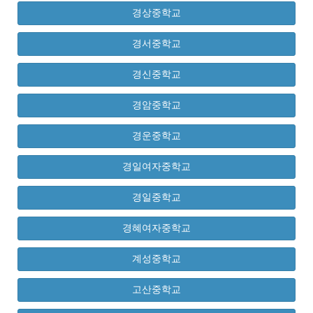
경상중학교
경서중학교
경신중학교
경암중학교
경운중학교
경일여자중학교
경일중학교
경혜여자중학교
계성중학교
고산중학교