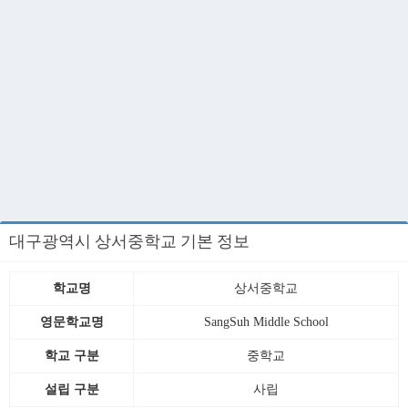
대구광역시 상서중학교 기본 정보
학교명
상서중학교
영문학교명
SangSuh Middle School
학교 구분
중학교
설립 구분
사립