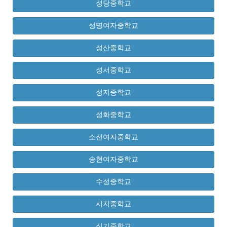
성당중학교
성명여자중학교
성산중학교
성서중학교
성지중학교
성화중학교
소선여자중학교
송현여자중학교
수성중학교
시지중학교
신기중학교