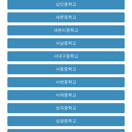
상인중학교
새론중학교
새본리중학교
서남중학교
서대구중학교
서동중학교
서변중학교
서재중학교
성곡중학교
성광중학교