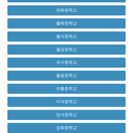
원화중학교
월배중학교
월서중학교
월암중학교
유가중학교
율원중학교
의흥중학교
이곡중학교
입석중학교
정화중학교