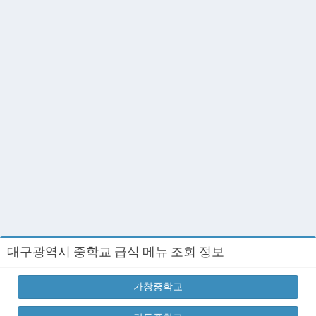
대구광역시 중학교 급식 메뉴 조회 정보
가창중학교