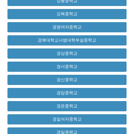
강동중학교
강북중학교
경명여자중학교
경북대학교사범대학부설중학교
경상중학교
경서중학교
경신중학교
경암중학교
경운중학교
경일여자중학교
경일중학교