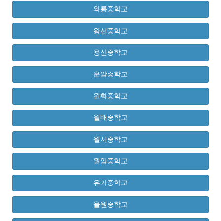
와룡중학교
왕선중학교
용산중학교
운암중학교
원화중학교
월배중학교
월서중학교
월암중학교
유가중학교
율원중학교