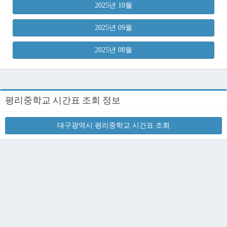
2025년 10월
2025년 09월
2025년 08월
평리중학교 시간표 조회 정보
대구광역시 평리중학교 시간표 조회