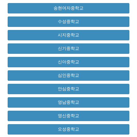
송현여자중학교
수성중학교
시지중학교
신기중학교
신아중학교
심인중학교
안심중학교
영남중학교
영신중학교
오성중학교