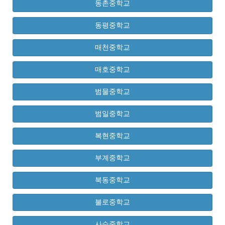
동촌중학교
동평중학교
매천중학교
매호중학교
범물중학교
범일중학교
복현중학교
부계중학교
북동중학교
불로중학교
사수중학교