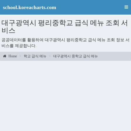
school.koreacharts.com
대구광역시 평리중학교 급식 메뉴 조회 서
비스
공공데이터를 활용하여 대구광역시 평리중학교 급식 메뉴 조회 정보 서
비스를 제공합니다.
Home
학교 급식 메뉴
대구광역시 중학교 급식 메뉴