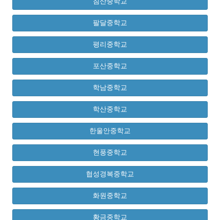
침산중학교
팔달중학교
평리중학교
포산중학교
학남중학교
학산중학교
한울안중학교
현풍중학교
협성경복중학교
화원중학교
황금중학교