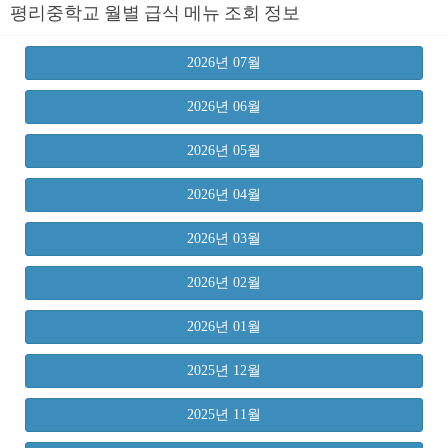
평리중학교 월별 급식 메뉴 조회 정보
2026년 07월
2026년 06월
2026년 05월
2026년 04월
2026년 03월
2026년 02월
2026년 01월
2025년 12월
2025년 11월