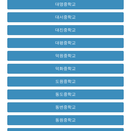
대명중학교
대서중학교
대진중학교
대평중학교
덕원중학교
덕화중학교
도원중학교
동도중학교
동변중학교
동원중학교