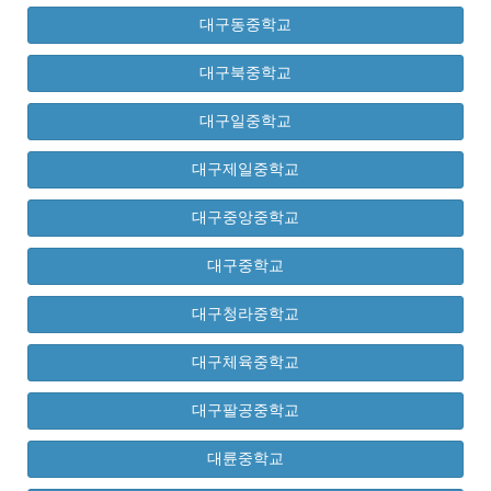
대구동중학교
대구북중학교
대구일중학교
대구제일중학교
대구중앙중학교
대구중학교
대구청라중학교
대구체육중학교
대구팔공중학교
대륜중학교