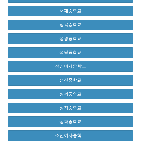
서재중학교
성곡중학교
성광중학교
성당중학교
성명여자중학교
성산중학교
성서중학교
성지중학교
성화중학교
소선여자중학교