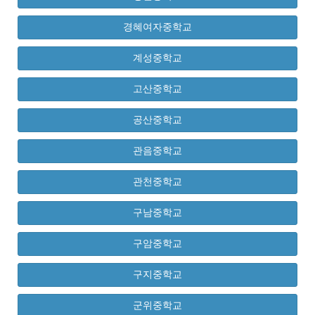
경혜여자중학교
계성중학교
고산중학교
공산중학교
관음중학교
관천중학교
구남중학교
구암중학교
구지중학교
군위중학교