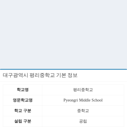
대구광역시 평리중학교 기본 정보
학교명
평리중학교
영문학교명
Pyeongri Middle School
학교 구분
중학교
설립 구분
공립