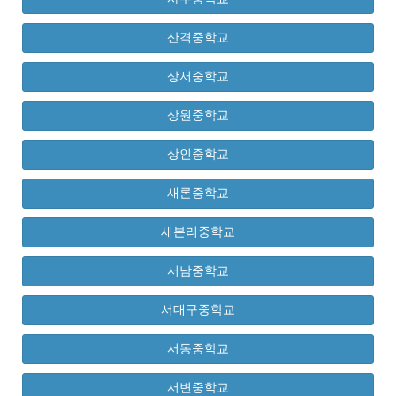
산격중학교
상서중학교
상원중학교
상인중학교
새론중학교
새본리중학교
서남중학교
서대구중학교
서동중학교
서변중학교