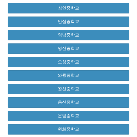
심인중학교
안심중학교
영남중학교
영신중학교
오성중학교
와룡중학교
왕선중학교
용산중학교
운암중학교
원화중학교