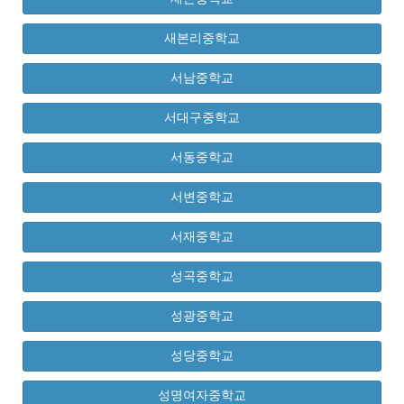
새본리중학교
서남중학교
서대구중학교
서동중학교
서변중학교
서재중학교
성곡중학교
성광중학교
성당중학교
성명여자중학교