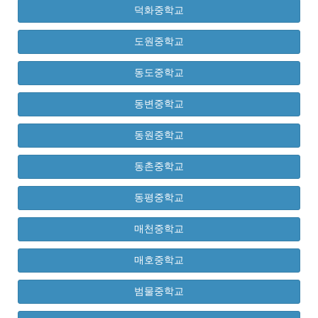
덕화중학교
도원중학교
동도중학교
동변중학교
동원중학교
동촌중학교
동평중학교
매천중학교
매호중학교
범물중학교