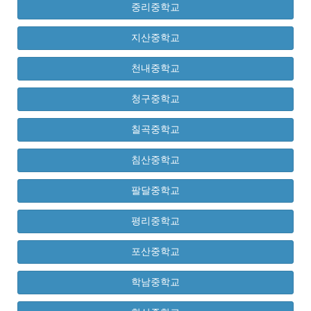
중리중학교
지산중학교
천내중학교
청구중학교
칠곡중학교
침산중학교
팔달중학교
평리중학교
포산중학교
학남중학교