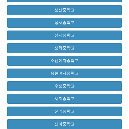
성산중학교
성서중학교
성지중학교
성화중학교
소선여자중학교
송현여자중학교
수성중학교
시지중학교
신기중학교
신아중학교