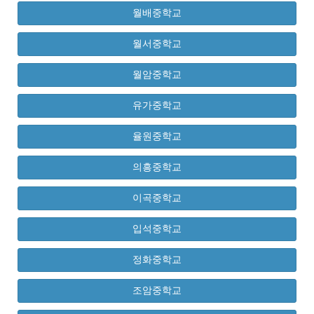
월배중학교
월서중학교
월암중학교
유가중학교
율원중학교
의흥중학교
이곡중학교
입석중학교
정화중학교
조암중학교