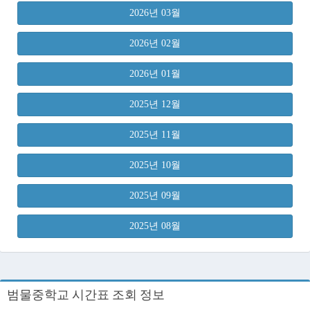
2026년 03월
2026년 02월
2026년 01월
2025년 12월
2025년 11월
2025년 10월
2025년 09월
2025년 08월
범물중학교 시간표 조회 정보