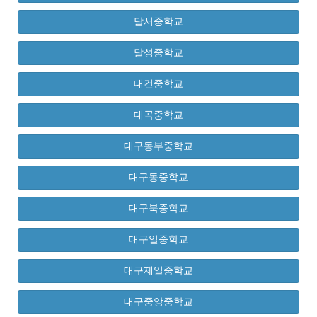
달서중학교
달성중학교
대건중학교
대곡중학교
대구동부중학교
대구동중학교
대구북중학교
대구일중학교
대구제일중학교
대구중앙중학교