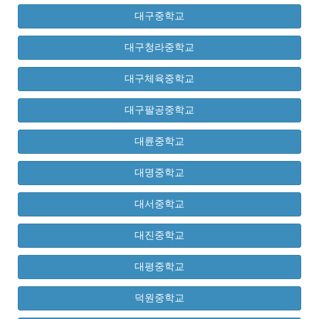
대구중학교
대구청라중학교
대구체육중학교
대구팔공중학교
대륜중학교
대명중학교
대서중학교
대진중학교
대평중학교
덕원중학교