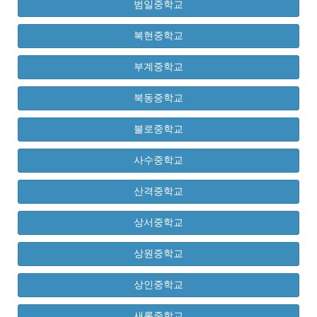
범일중학교
복현중학교
부계중학교
북동중학교
불로중학교
사수중학교
산격중학교
상서중학교
상원중학교
상인중학교
새론중학교