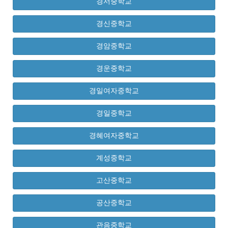
경서중학교
경신중학교
경암중학교
경운중학교
경일여자중학교
경일중학교
경혜여자중학교
계성중학교
고산중학교
공산중학교
관음중학교