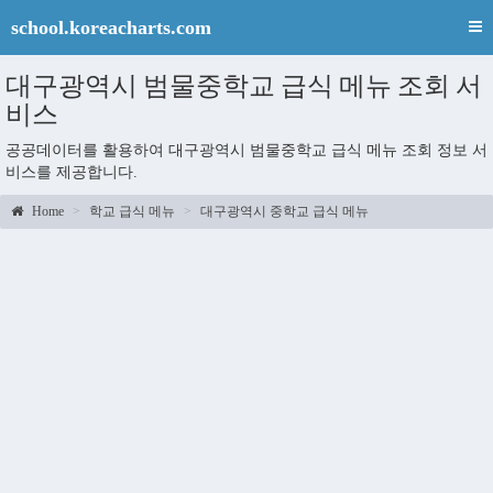
school.koreacharts.com
대구광역시 범물중학교 급식 메뉴 조회 서
비스
공공데이터를 활용하여 대구광역시 범물중학교 급식 메뉴 조회 정보 서
비스를 제공합니다.
Home
학교 급식 메뉴
대구광역시 중학교 급식 메뉴