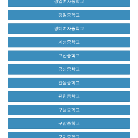
경일여자중학교
경일중학교
경혜여자중학교
계성중학교
고산중학교
공산중학교
관음중학교
관천중학교
구남중학교
구암중학교
구지중학교