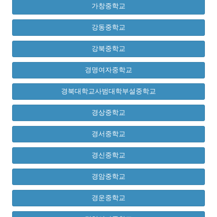
가창중학교
강동중학교
강북중학교
경명여자중학교
경북대학교사범대학부설중학교
경상중학교
경서중학교
경신중학교
경암중학교
경운중학교