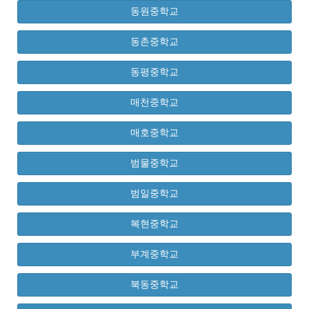
동원중학교
동촌중학교
동평중학교
매천중학교
매호중학교
범물중학교
범일중학교
복현중학교
부계중학교
북동중학교