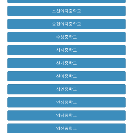
소선여자중학교
송현여자중학교
수성중학교
시지중학교
신기중학교
신아중학교
심인중학교
안심중학교
영남중학교
영신중학교