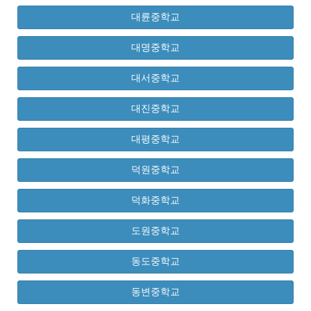
대륜중학교
대명중학교
대서중학교
대진중학교
대평중학교
덕원중학교
덕화중학교
도원중학교
동도중학교
동변중학교