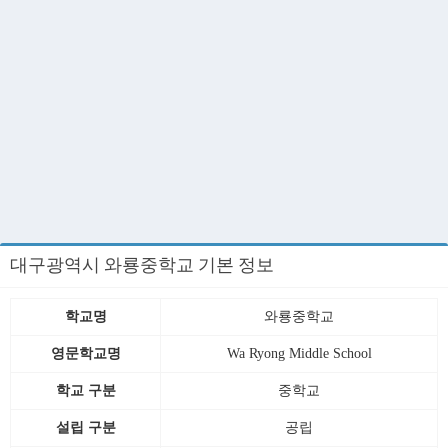
대구광역시 와룡중학교 기본 정보
학교명
와룡중학교
영문학교명
Wa Ryong Middle School
학교 구분
중학교
설립 구분
공립