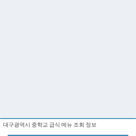
대구광역시 중학교 급식 메뉴 조회 정보