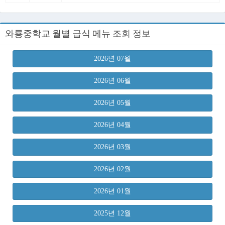
와룡중학교 월별 급식 메뉴 조회 정보
2026년 07월
2026년 06월
2026년 05월
2026년 04월
2026년 03월
2026년 02월
2026년 01월
2025년 12월