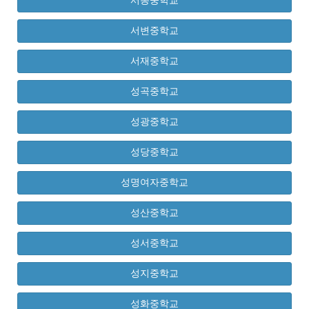
서동중학교
서변중학교
서재중학교
성곡중학교
성광중학교
성당중학교
성명여자중학교
성산중학교
성서중학교
성지중학교
성화중학교