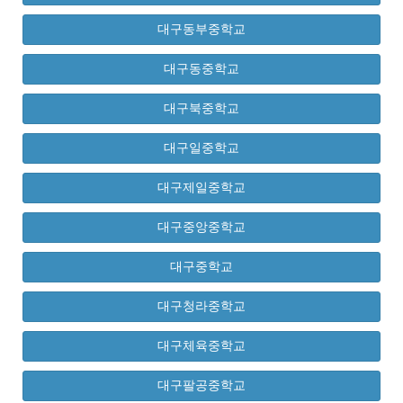
대구동부중학교
대구동중학교
대구북중학교
대구일중학교
대구제일중학교
대구중앙중학교
대구중학교
대구청라중학교
대구체육중학교
대구팔공중학교