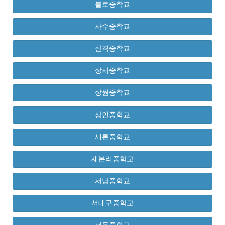
불로중학교
사수중학교
산격중학교
상서중학교
상원중학교
상인중학교
새론중학교
새본리중학교
서남중학교
서대구중학교