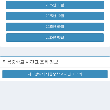
2025년 11월
2025년 10월
2025년 09월
2025년 08월
와룡중학교 시간표 조회 정보
대구광역시 와룡중학교 시간표 조회