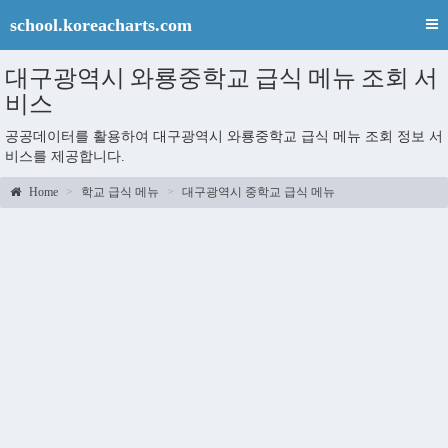
school.koreacharts.com
대구광역시 와룡중학교 급식 메뉴 조회 서
비스
공공데이터를 활용하여 대구광역시 와룡중학교 급식 메뉴 조회 정보 서
비스를 제공합니다.
Home
학교 급식 메뉴
대구광역시 중학교 급식 메뉴