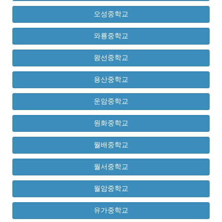
오성중학교
와룡중학교
왕선중학교
용산중학교
운암중학교
원화중학교
월배중학교
월서중학교
월암중학교
유가중학교