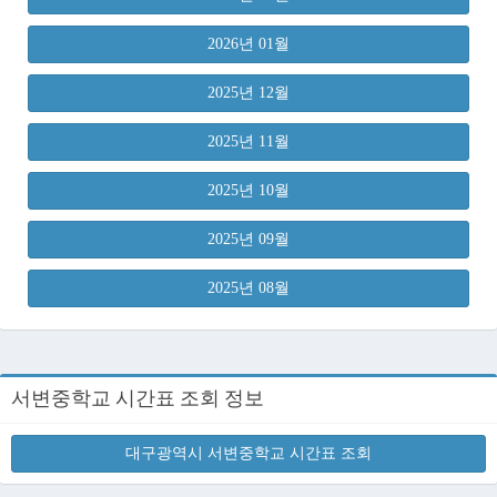
2026년 01월
2025년 12월
2025년 11월
2025년 10월
2025년 09월
2025년 08월
서변중학교 시간표 조회 정보
대구광역시 서변중학교 시간표 조회