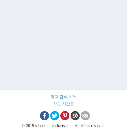
학교 급식 메뉴
학교 시간표
© 2019 school.koreacharts.com. All rights reserved.