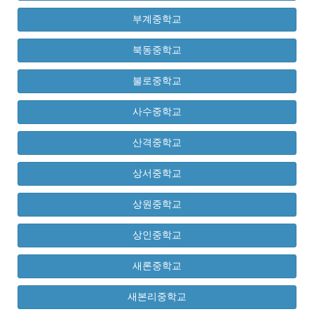
부계중학교
북동중학교
불로중학교
사수중학교
산격중학교
상서중학교
상원중학교
상인중학교
새론중학교
새본리중학교