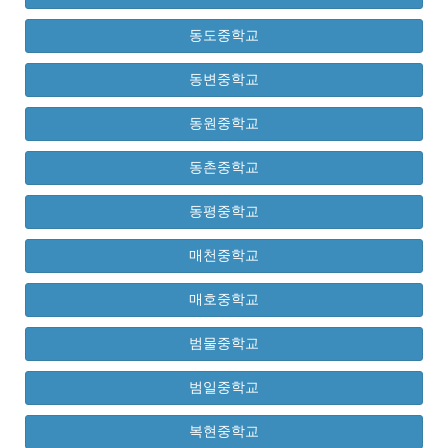
동도중학교
동변중학교
동원중학교
동촌중학교
동평중학교
매천중학교
매호중학교
범물중학교
범일중학교
복현중학교