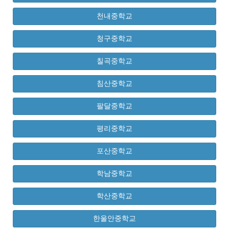
천내중학교
청구중학교
칠곡중학교
침산중학교
팔달중학교
평리중학교
포산중학교
학남중학교
학산중학교
한울안중학교