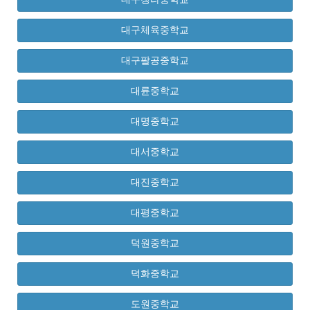
대구체육중학교
대구팔공중학교
대륜중학교
대명중학교
대서중학교
대진중학교
대평중학교
덕원중학교
덕화중학교
도원중학교