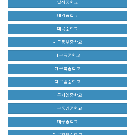
달성중학교
대건중학교
대곡중학교
대구동부중학교
대구동중학교
대구북중학교
대구일중학교
대구제일중학교
대구중앙중학교
대구중학교
대구청라중학교