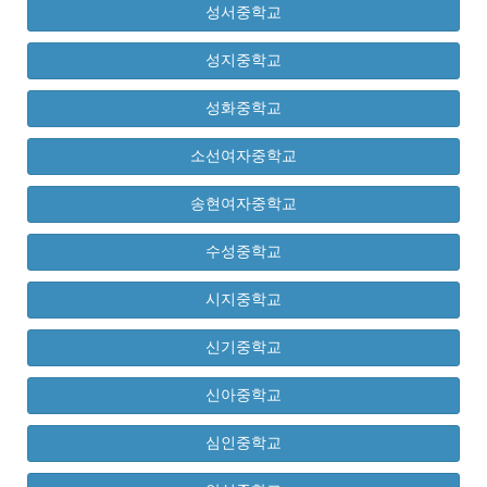
성서중학교
성지중학교
성화중학교
소선여자중학교
송현여자중학교
수성중학교
시지중학교
신기중학교
신아중학교
심인중학교