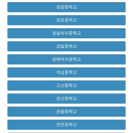
경암중학교
경운중학교
경일여자중학교
경일중학교
경혜여자중학교
계성중학교
고산중학교
공산중학교
관음중학교
관천중학교