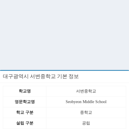
대구광역시 서변중학교 기본 정보
학교명
서변중학교
영문학교명
Seobyeon Middle School
학교 구분
중학교
설립 구분
공립