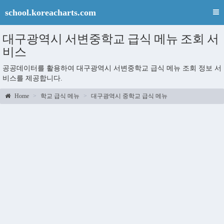
school.koreacharts.com
대구광역시 서변중학교 급식 메뉴 조회 서
비스
공공데이터를 활용하여 대구광역시 서변중학교 급식 메뉴 조회 정보 서
비스를 제공합니다.
Home
학교 급식 메뉴
대구광역시 중학교 급식 메뉴