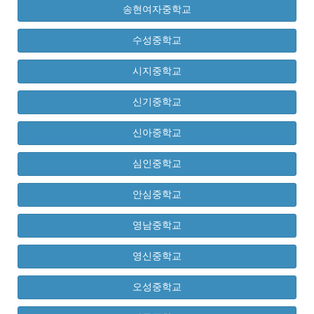
송현여자중학교
수성중학교
시지중학교
신기중학교
신아중학교
심인중학교
안심중학교
영남중학교
영신중학교
오성중학교