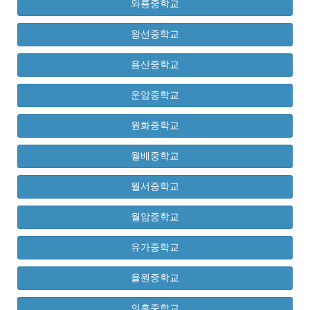
와룡중학교
왕선중학교
용산중학교
운암중학교
원화중학교
월배중학교
월서중학교
월암중학교
유가중학교
율원중학교
의흥중학교