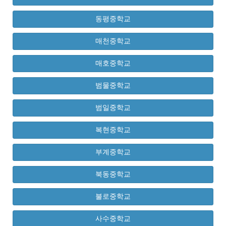
동평중학교
매천중학교
매호중학교
범물중학교
범일중학교
복현중학교
부계중학교
북동중학교
불로중학교
사수중학교