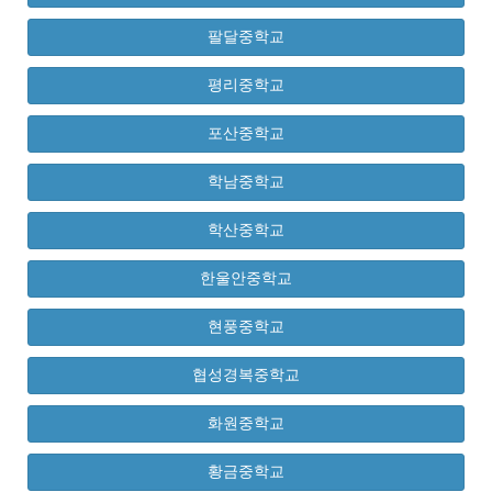
팔달중학교
평리중학교
포산중학교
학남중학교
학산중학교
한울안중학교
현풍중학교
협성경복중학교
화원중학교
황금중학교