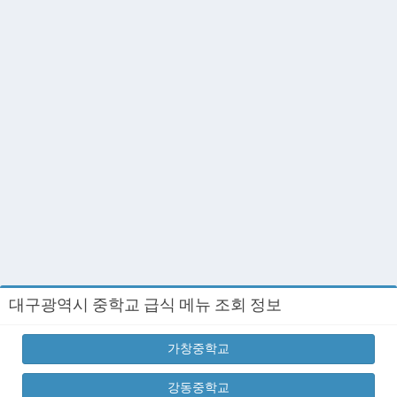
대구광역시 중학교 급식 메뉴 조회 정보
가창중학교
강동중학교