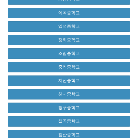
이곡중학교
입석중학교
정화중학교
조암중학교
중리중학교
지산중학교
천내중학교
청구중학교
칠곡중학교
침산중학교