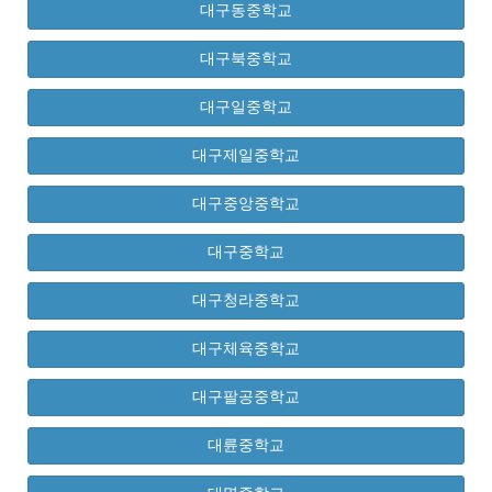
대구동중학교
대구북중학교
대구일중학교
대구제일중학교
대구중앙중학교
대구중학교
대구청라중학교
대구체육중학교
대구팔공중학교
대륜중학교