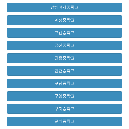
경혜여자중학교
계성중학교
고산중학교
공산중학교
관음중학교
관천중학교
구남중학교
구암중학교
구지중학교
군위중학교