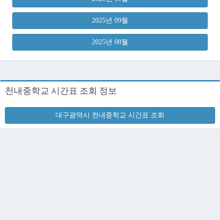
2025년 09월
2025년 08월
천내중학교 시간표 조회 정보
대구광역시 천내중학교 시간표 조회