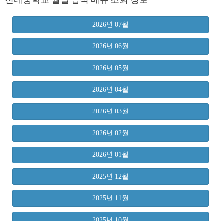
2026년 07월
2026년 06월
2026년 05월
2026년 04월
2026년 03월
2026년 02월
2026년 01월
2025년 12월
2025년 11월
2025년 10월