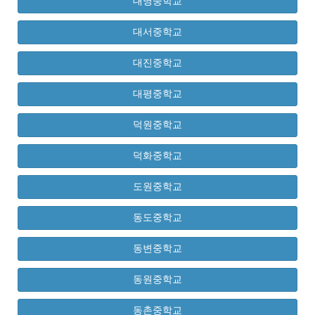
대명중학교
대서중학교
대진중학교
대평중학교
덕원중학교
덕화중학교
도원중학교
동도중학교
동변중학교
동원중학교
동촌중학교