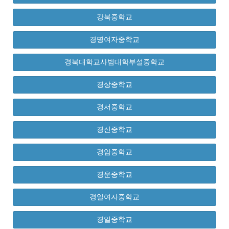
강북중학교
경명여자중학교
경북대학교사범대학부설중학교
경상중학교
경서중학교
경신중학교
경암중학교
경운중학교
경일여자중학교
경일중학교