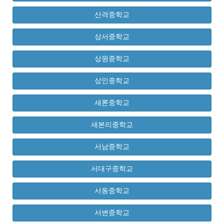
산격중학교
상서중학교
상원중학교
상인중학교
새론중학교
새본리중학교
서남중학교
서대구중학교
서동중학교
서변중학교