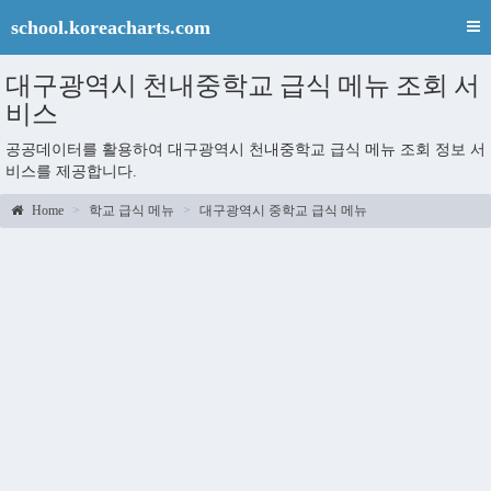
school.koreacharts.com
대구광역시 천내중학교 급식 메뉴 조회 서
비스
공공데이터를 활용하여 대구광역시 천내중학교 급식 메뉴 조회 정보 서
비스를 제공합니다.
Home
학교 급식 메뉴
대구광역시 중학교 급식 메뉴