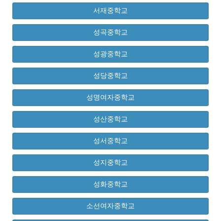
서재중학교
성곡중학교
성광중학교
성당중학교
성명여자중학교
성산중학교
성서중학교
성지중학교
성화중학교
소선여자중학교