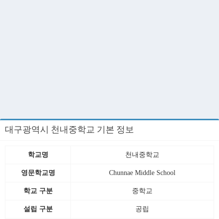
대구광역시 천내중학교 기본 정보
학교명
천내중학교
영문학교명
Chunnae Middle School
학교 구분
중학교
설립 구분
공립