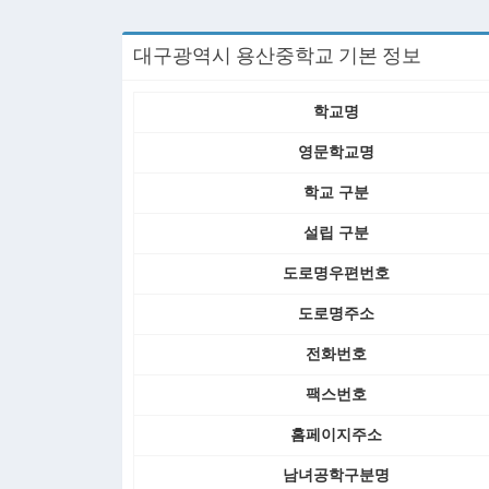
대구광역시 용산중학교 기본 정보
학교명
영문학교명
학교 구분
설립 구분
도로명우편번호
도로명주소
전화번호
팩스번호
홈페이지주소
남녀공학구분명