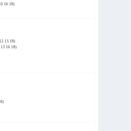
16.18)
.13.18)
3.16.18)
8)