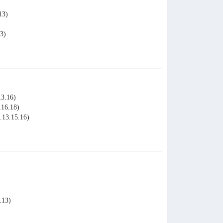
13)
3)
3.16)
6.18)
3.15.16)
13)