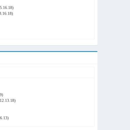
.16.18)
6.18)
9)
.13.18)
.13)