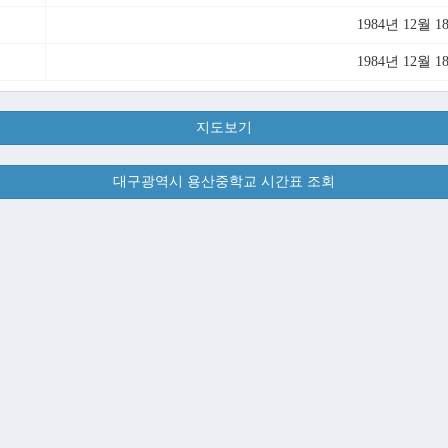
1984년 12월 1
1984년 12월 1
지도보기
대구광역시 용산중학교 시간표 조회