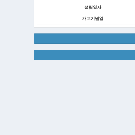
설립일자
개교기념일