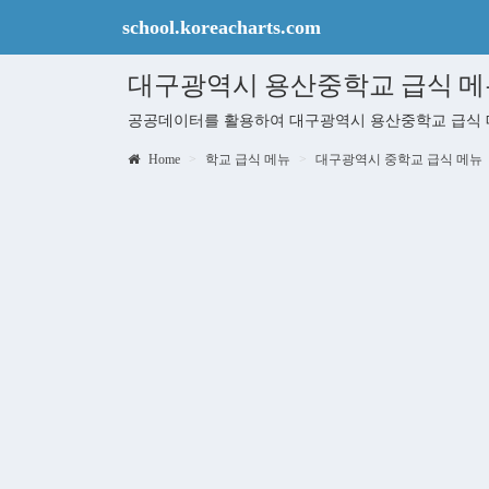
school.koreacharts.com
대구광역시 용산중학교 급식 메
공공데이터를 활용하여 대구광역시 용산중학교 급식 
Home
학교 급식 메뉴
대구광역시 중학교 급식 메뉴