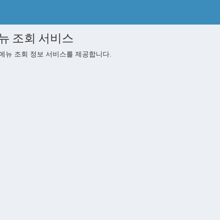
뉴 조회 서비스
메뉴 조회 정보 서비스를 제공합니다.