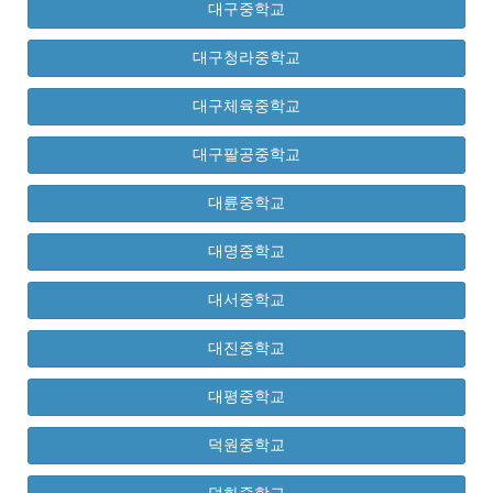
대구중학교
대구청라중학교
대구체육중학교
대구팔공중학교
대륜중학교
대명중학교
대서중학교
대진중학교
대평중학교
덕원중학교