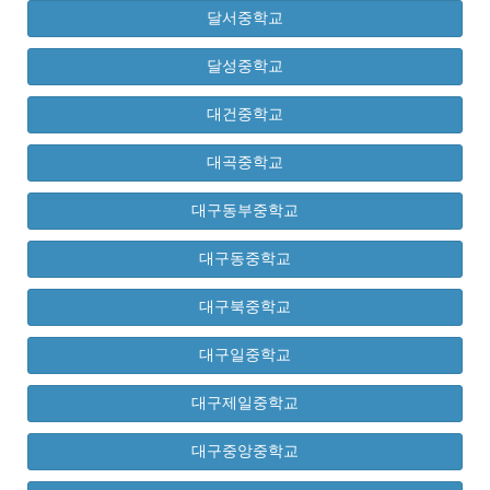
달서중학교
달성중학교
대건중학교
대곡중학교
대구동부중학교
대구동중학교
대구북중학교
대구일중학교
대구제일중학교
대구중앙중학교