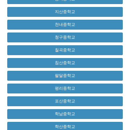
지산중학교
천내중학교
청구중학교
칠곡중학교
침산중학교
팔달중학교
평리중학교
포산중학교
학남중학교
학산중학교