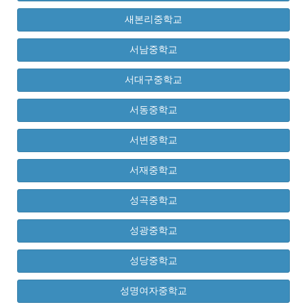
새본리중학교
서남중학교
서대구중학교
서동중학교
서변중학교
서재중학교
성곡중학교
성광중학교
성당중학교
성명여자중학교