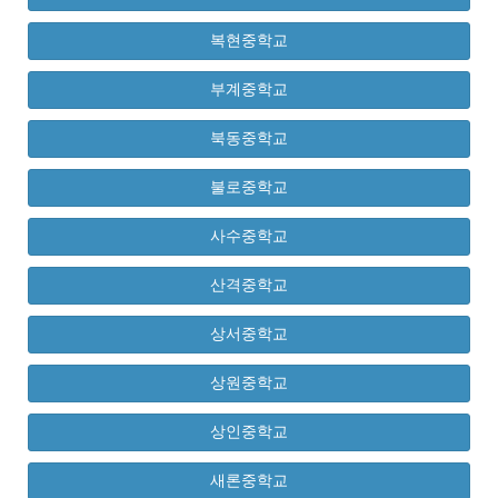
복현중학교
부계중학교
북동중학교
불로중학교
사수중학교
산격중학교
상서중학교
상원중학교
상인중학교
새론중학교