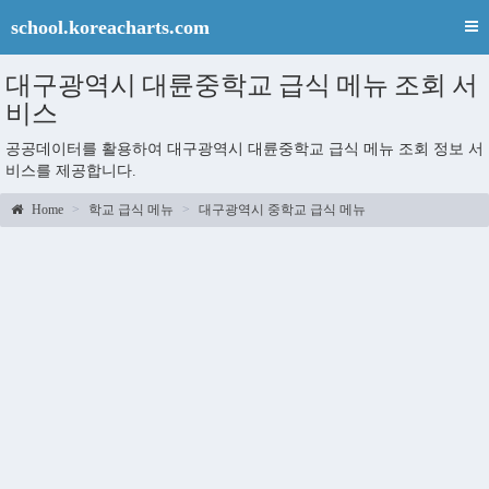
school.koreacharts.com
대구광역시 대륜중학교 급식 메뉴 조회 서
비스
공공데이터를 활용하여 대구광역시 대륜중학교 급식 메뉴 조회 정보 서
비스를 제공합니다.
Home
학교 급식 메뉴
대구광역시 중학교 급식 메뉴