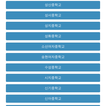
성산중학교
성서중학교
성지중학교
성화중학교
소선여자중학교
송현여자중학교
수성중학교
시지중학교
신기중학교
신아중학교