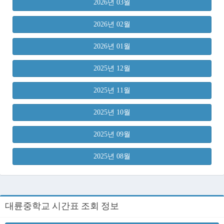
2026년 03월
2026년 02월
2026년 01월
2025년 12월
2025년 11월
2025년 10월
2025년 09월
2025년 08월
대륜중학교 시간표 조회 정보