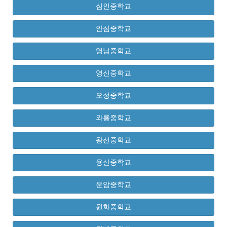
심인중학교
안심중학교
영남중학교
영신중학교
오성중학교
와룡중학교
왕선중학교
용산중학교
운암중학교
원화중학교