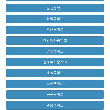
경신중학교
경암중학교
경운중학교
경일여자중학교
경일중학교
경혜여자중학교
계성중학교
고산중학교
공산중학교
관음중학교