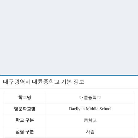
대구광역시 대륜중학교 기본 정보
학교명
대륜중학교
영문학교명
DaeRyun Middle School
학교 구분
중학교
설립 구분
사립