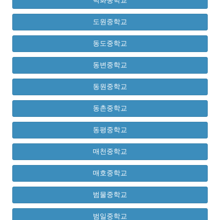
덕화중학교
도원중학교
동도중학교
동변중학교
동원중학교
동촌중학교
동평중학교
매천중학교
매호중학교
범물중학교
범일중학교