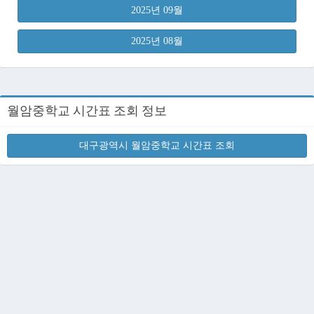
2025년 09월
2025년 08월
월암중학교 시간표 조회 정보
대구광역시 월암중학교 시간표 조회