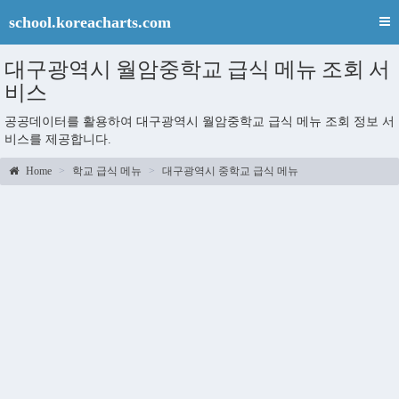
school.koreacharts.com
대구광역시 월암중학교 급식 메뉴 조회 서
비스
공공데이터를 활용하여 대구광역시 월암중학교 급식 메뉴 조회 정보 서
비스를 제공합니다.
Home
학교 급식 메뉴
대구광역시 중학교 급식 메뉴