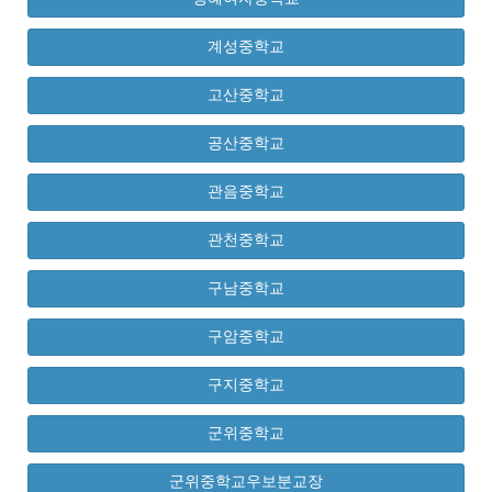
계성중학교
고산중학교
공산중학교
관음중학교
관천중학교
구남중학교
구암중학교
구지중학교
군위중학교
군위중학교우보분교장