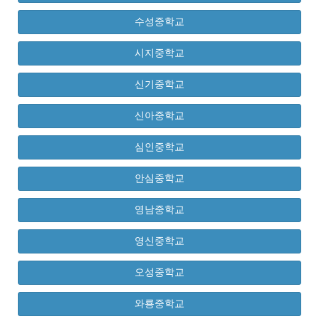
수성중학교
시지중학교
신기중학교
신아중학교
심인중학교
안심중학교
영남중학교
영신중학교
오성중학교
와룡중학교