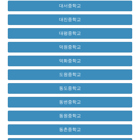
대서중학교
대진중학교
대평중학교
덕원중학교
덕화중학교
도원중학교
동도중학교
동변중학교
동원중학교
동촌중학교