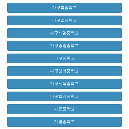
대구북중학교
대구일중학교
대구제일중학교
대구중앙중학교
대구중학교
대구청라중학교
대구체육중학교
대구팔공중학교
대륜중학교
대명중학교