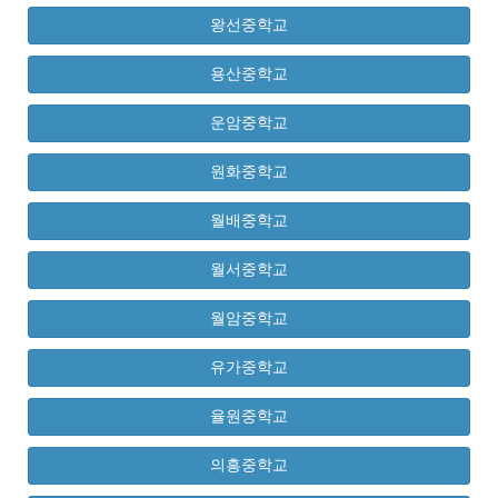
왕선중학교
용산중학교
운암중학교
원화중학교
월배중학교
월서중학교
월암중학교
유가중학교
율원중학교
의흥중학교