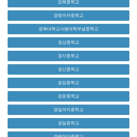
강북중학교
경명여자중학교
경북대학교사범대학부설중학교
경상중학교
경서중학교
경신중학교
경암중학교
경운중학교
경일여자중학교
경일중학교
경혜여자중학교