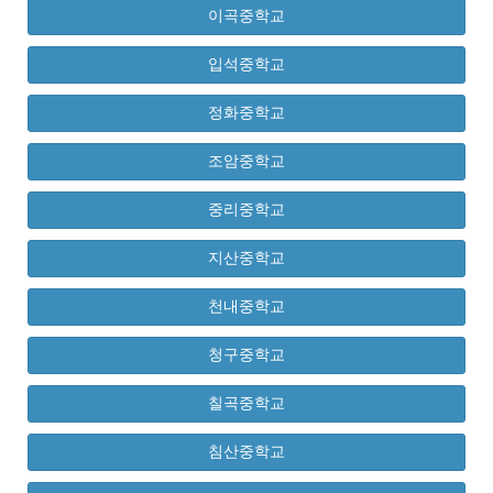
이곡중학교
입석중학교
정화중학교
조암중학교
중리중학교
지산중학교
천내중학교
청구중학교
칠곡중학교
침산중학교