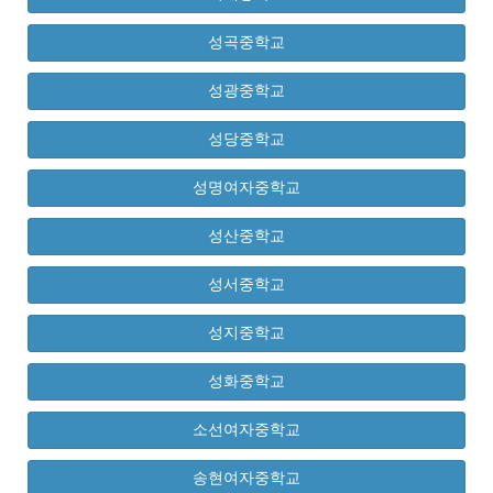
성곡중학교
성광중학교
성당중학교
성명여자중학교
성산중학교
성서중학교
성지중학교
성화중학교
소선여자중학교
송현여자중학교