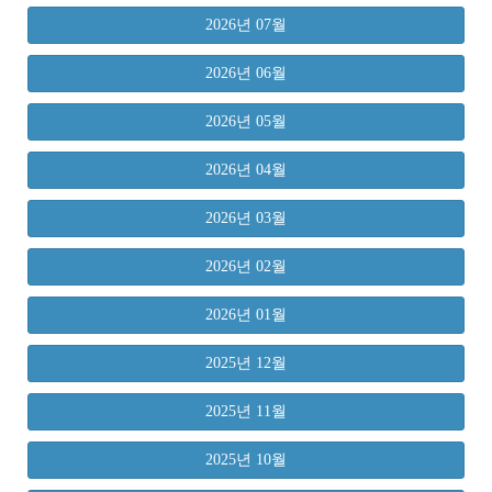
2026년 07월
2026년 06월
2026년 05월
2026년 04월
2026년 03월
2026년 02월
2026년 01월
2025년 12월
2025년 11월
2025년 10월