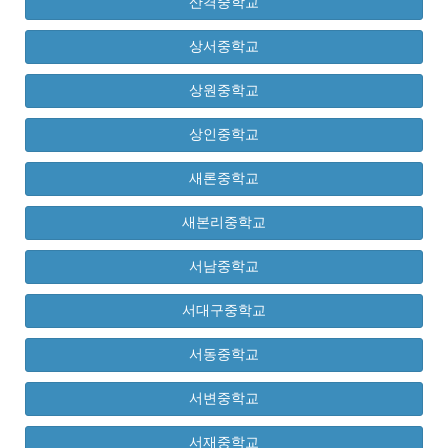
산격중학교
상서중학교
상원중학교
상인중학교
새론중학교
새본리중학교
서남중학교
서대구중학교
서동중학교
서변중학교
서재중학교