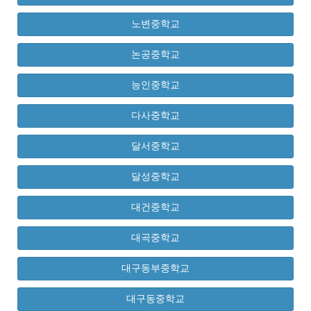
노변중학교
논공중학교
능인중학교
다사중학교
달서중학교
달성중학교
대건중학교
대곡중학교
대구동부중학교
대구동중학교