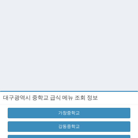
대구광역시 중학교 급식 메뉴 조회 정보
가창중학교
강동중학교