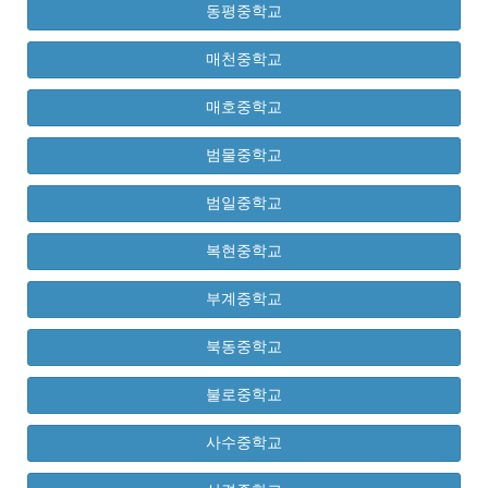
동평중학교
매천중학교
매호중학교
범물중학교
범일중학교
복현중학교
부계중학교
북동중학교
불로중학교
사수중학교