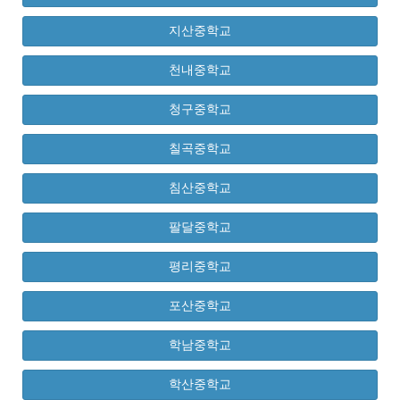
지산중학교
천내중학교
청구중학교
칠곡중학교
침산중학교
팔달중학교
평리중학교
포산중학교
학남중학교
학산중학교