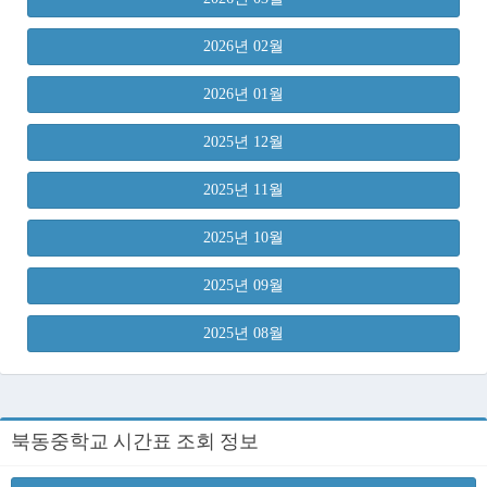
2026년 02월
2026년 01월
2025년 12월
2025년 11월
2025년 10월
2025년 09월
2025년 08월
북동중학교 시간표 조회 정보