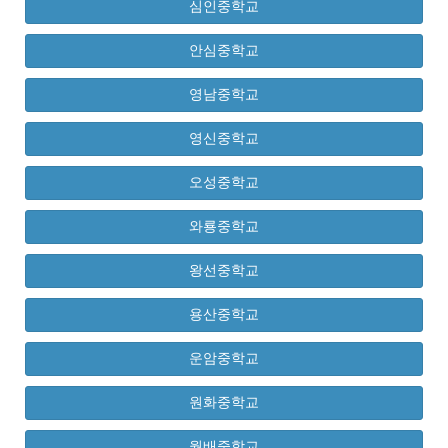
심인중학교
안심중학교
영남중학교
영신중학교
오성중학교
와룡중학교
왕선중학교
용산중학교
운암중학교
원화중학교
월배중학교