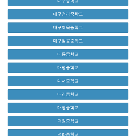
대구중학교
대구청라중학교
대구체육중학교
대구팔공중학교
대륜중학교
대명중학교
대서중학교
대진중학교
대평중학교
덕원중학교
덕화중학교