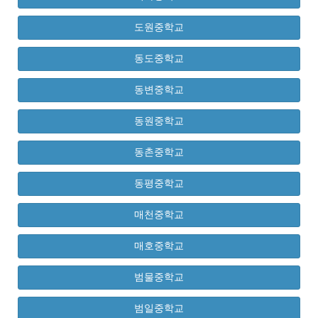
도원중학교
동도중학교
동변중학교
동원중학교
동촌중학교
동평중학교
매천중학교
매호중학교
범물중학교
범일중학교