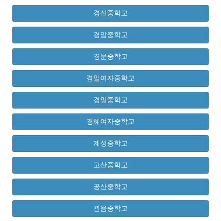
경신중학교
경암중학교
경운중학교
경일여자중학교
경일중학교
경혜여자중학교
계성중학교
고산중학교
공산중학교
관음중학교