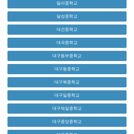
달서중학교
달성중학교
대건중학교
대곡중학교
대구동부중학교
대구동중학교
대구북중학교
대구일중학교
대구제일중학교
대구중앙중학교