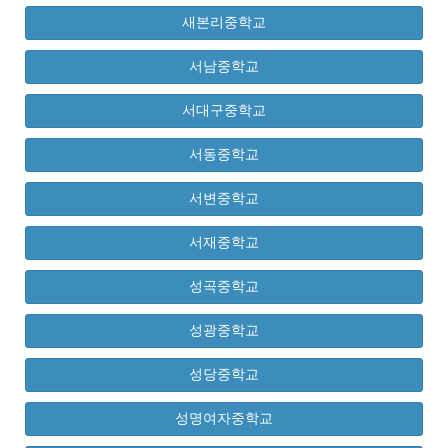
새본리중학교
서남중학교
서대구중학교
서동중학교
서변중학교
서재중학교
성곡중학교
성광중학교
성당중학교
성명여자중학교