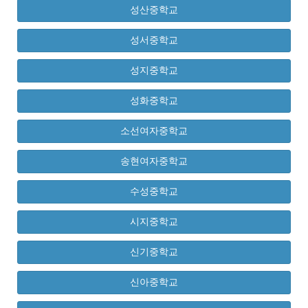
성산중학교
성서중학교
성지중학교
성화중학교
소선여자중학교
송현여자중학교
수성중학교
시지중학교
신기중학교
신아중학교