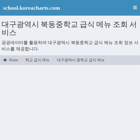
school.koreacharts.com
대구광역시 북동중학교 급식 메뉴 조회 서
비스
공공데이터를 활용하여 대구광역시 북동중학교 급식 메뉴 조회 정보 서
비스를 제공합니다.
Home
학교 급식 메뉴
대구광역시 중학교 급식 메뉴