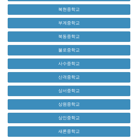
복현중학교
부계중학교
북동중학교
불로중학교
사수중학교
산격중학교
상서중학교
상원중학교
상인중학교
새론중학교