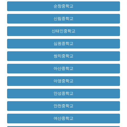
순창중학교
신림중학교
신태인중학교
심원중학교
쌍치중학교
아산중학교
아영중학교
안성중학교
안천중학교
여산중학교