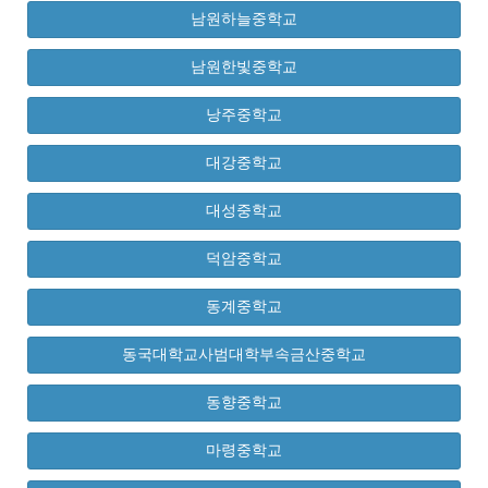
남원하늘중학교
남원한빛중학교
낭주중학교
대강중학교
대성중학교
덕암중학교
동계중학교
동국대학교사범대학부속금산중학교
동향중학교
마령중학교