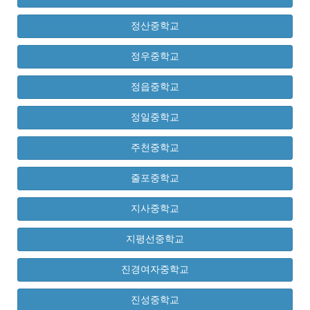
정산중학교
정우중학교
정읍중학교
정일중학교
주천중학교
줄포중학교
지사중학교
지평선중학교
진경여자중학교
진성중학교