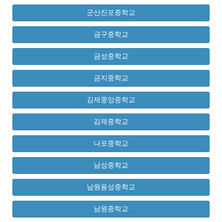
군산진포중학교
금구중학교
금성중학교
금지중학교
김제중앙중학교
김제중학교
나포중학교
남성중학교
남원용성중학교
남원중학교