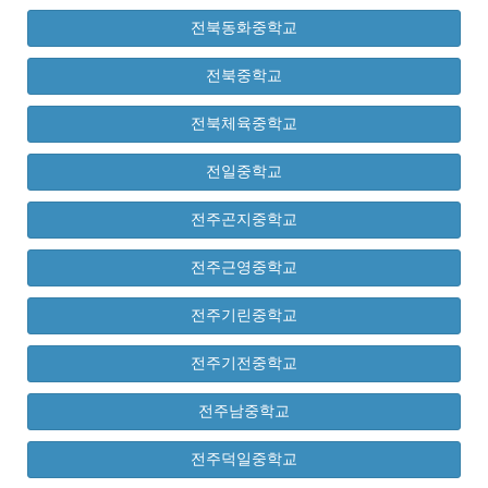
전북동화중학교
전북중학교
전북체육중학교
전일중학교
전주곤지중학교
전주근영중학교
전주기린중학교
전주기전중학교
전주남중학교
전주덕일중학교