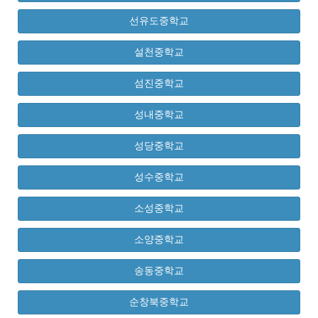
선유도중학교
설천중학교
섬진중학교
성내중학교
성당중학교
성수중학교
소성중학교
소양중학교
송동중학교
순창북중학교