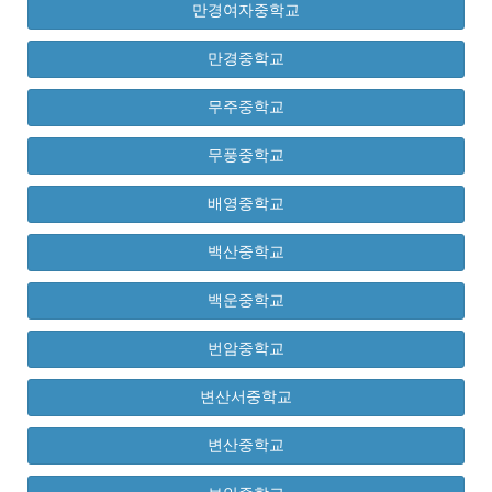
만경여자중학교
만경중학교
무주중학교
무풍중학교
배영중학교
백산중학교
백운중학교
번암중학교
변산서중학교
변산중학교