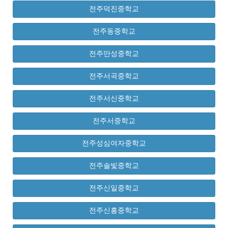
전주덕진중학교
전주동중학교
전주만성중학교
전주서곡중학교
전주서신중학교
전주서중학교
전주성심여자중학교
전주솔빛중학교
전주신일중학교
전주신흥중학교