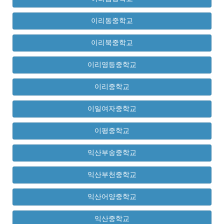
이리동중학교
이리북중학교
이리영등중학교
이리중학교
이일여자중학교
이평중학교
익산부송중학교
익산부천중학교
익산어양중학교
익산중학교