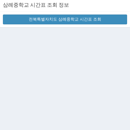
삼례중학교 시간표 조회 정보
전북특별자치도 삼례중학교 시간표 조회