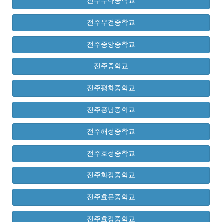
전주우아중학교
전주우전중학교
전주중앙중학교
전주중학교
전주평화중학교
전주풍남중학교
전주해성중학교
전주호성중학교
전주화정중학교
전주효문중학교
전주효정중학교