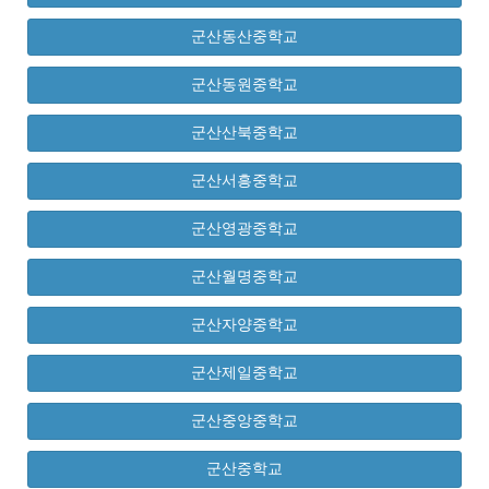
군산동산중학교
군산동원중학교
군산산북중학교
군산서흥중학교
군산영광중학교
군산월명중학교
군산자양중학교
군산제일중학교
군산중앙중학교
군산중학교