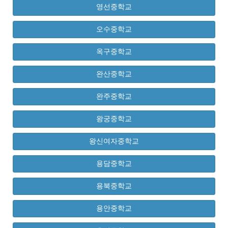
영선중학교
오수중학교
옥구중학교
완산중학교
완주중학교
왕궁중학교
왕신여자중학교
용담중학교
용북중학교
용안중학교