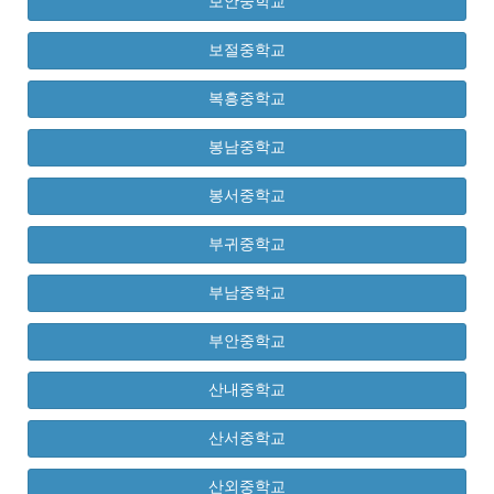
보안중학교
보절중학교
복흥중학교
봉남중학교
봉서중학교
부귀중학교
부남중학교
부안중학교
산내중학교
산서중학교
산외중학교