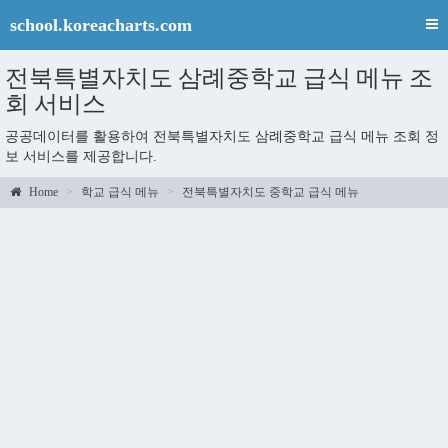
school.koreacharts.com
전북특별자치도 삼례중학교 급식 메뉴 조
회 서비스
공공데이터를 활용하여 전북특별자치도 삼례중학교 급식 메뉴 조회 정
보 서비스를 제공합니다.
Home
학교 급식 메뉴
전북특별자치도 중학교 급식 메뉴