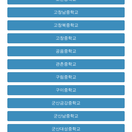
고창남중학교
고창북중학교
고창중학교
공음중학교
관촌중학교
구림중학교
구이중학교
군산금강중학교
군산남중학교
군산대성중학교