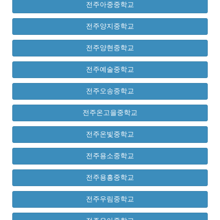
전주아중중학교
전주양지중학교
전주양현중학교
전주예술중학교
전주오송중학교
전주온고을중학교
전주온빛중학교
전주용소중학교
전주용흥중학교
전주우림중학교