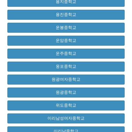
용지중학교
용진중학교
운봉중학교
운암중학교
운주중학교
웅포중학교
원광여자중학교
원광중학교
위도중학교
이리남성여자중학교
이리남중학교