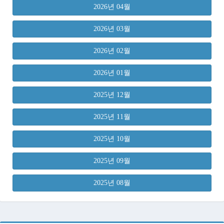
2026년 04월
2026년 03월
2026년 02월
2026년 01월
2025년 12월
2025년 11월
2025년 10월
2025년 09월
2025년 08월