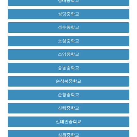
성내중학교
성당중학교
성수중학교
소성중학교
소양중학교
송동중학교
순창북중학교
순창중학교
신림중학교
신태인중학교
심원중학교