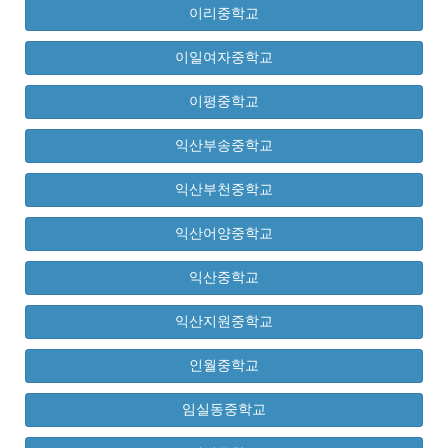
이리중학교
이일여자중학교
이평중학교
익산부송중학교
익산부천중학교
익산어양중학교
익산중학교
익산지원중학교
인월중학교
임실동중학교