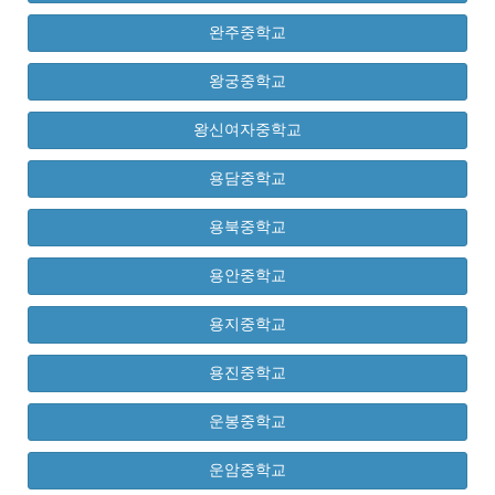
완주중학교
왕궁중학교
왕신여자중학교
용담중학교
용북중학교
용안중학교
용지중학교
용진중학교
운봉중학교
운암중학교