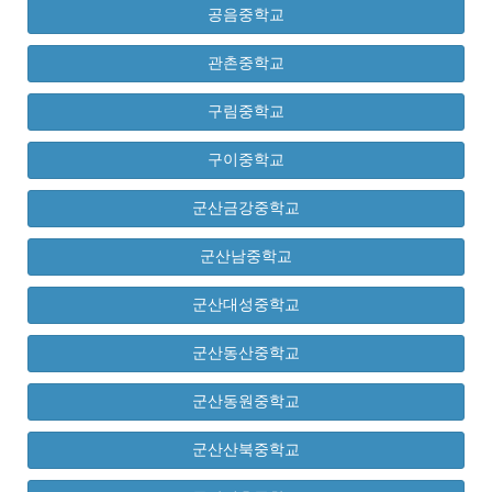
공음중학교
관촌중학교
구림중학교
구이중학교
군산금강중학교
군산남중학교
군산대성중학교
군산동산중학교
군산동원중학교
군산산북중학교