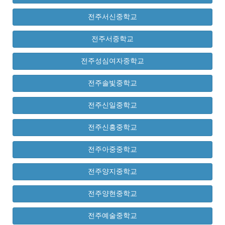
전주서신중학교
전주서중학교
전주성심여자중학교
전주솔빛중학교
전주신일중학교
전주신흥중학교
전주아중중학교
전주양지중학교
전주양현중학교
전주예술중학교