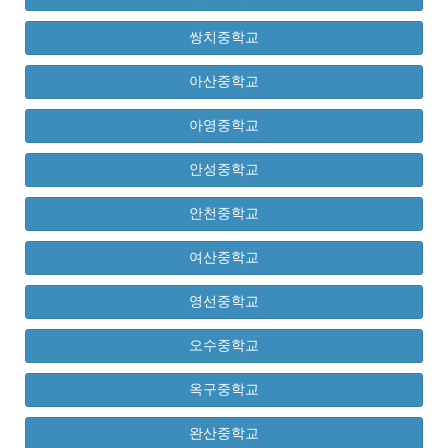
쌍치중학교
아산중학교
아영중학교
안성중학교
안천중학교
여산중학교
영선중학교
오수중학교
옥구중학교
완산중학교