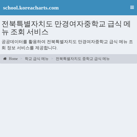
school.koreacharts.com
전북특별자치도 만경여자중학교 급식 메
뉴 조회 서비스
공공데이터를 활용하여 전북특별자치도 만경여자중학교 급식 메뉴 조
회 정보 서비스를 제공합니다.
Home
학교 급식 메뉴
전북특별자치도 중학교 급식 메뉴