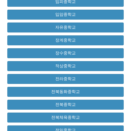
임피중학교
입암중학교
자유중학교
장계중학교
장수중학교
적상중학교
전라중학교
전북동화중학교
전북중학교
전북체육중학교
전일중학교