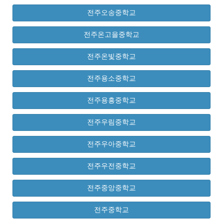
전주오송중학교
전주온고을중학교
전주온빛중학교
전주용소중학교
전주용흥중학교
전주우림중학교
전주우아중학교
전주우전중학교
전주중앙중학교
전주중학교