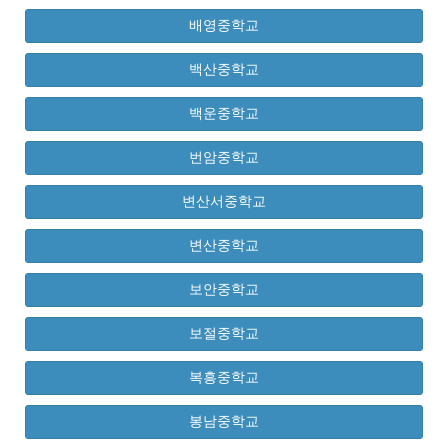
배영중학교
백산중학교
백운중학교
번암중학교
변산서중학교
변산중학교
보안중학교
보절중학교
복흥중학교
봉남중학교