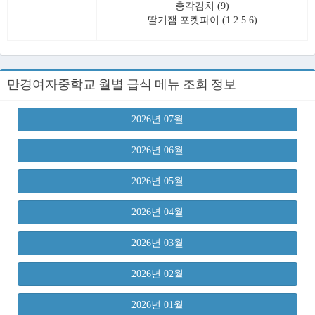
총각김치 (9)
딸기잼 포켓파이 (1.2.5.6)
만경여자중학교 월별 급식 메뉴 조회 정보
2026년 07월
2026년 06월
2026년 05월
2026년 04월
2026년 03월
2026년 02월
2026년 01월