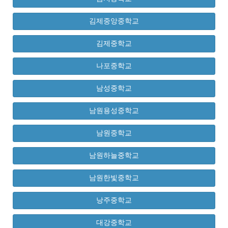
김제중앙중학교
김제중학교
나포중학교
남성중학교
남원용성중학교
남원중학교
남원하늘중학교
남원한빛중학교
낭주중학교
대강중학교