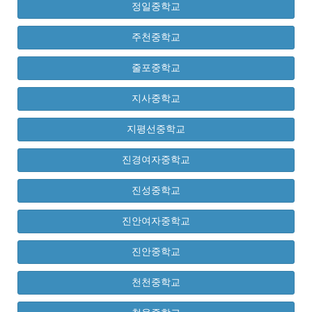
정일중학교
주천중학교
줄포중학교
지사중학교
지평선중학교
진경여자중학교
진성중학교
진안여자중학교
진안중학교
천천중학교