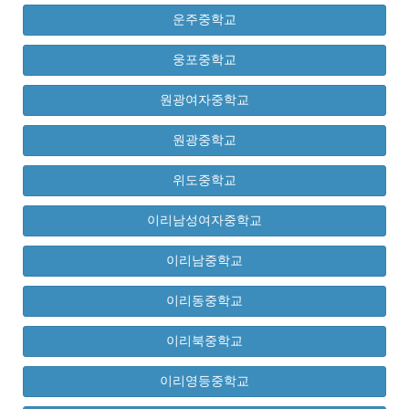
운주중학교
웅포중학교
원광여자중학교
원광중학교
위도중학교
이리남성여자중학교
이리남중학교
이리동중학교
이리북중학교
이리영등중학교