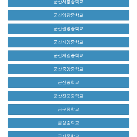
군산서흥중학교
군산영광중학교
군산월명중학교
군산자양중학교
군산제일중학교
군산중앙중학교
군산중학교
군산진포중학교
금구중학교
금성중학교
금지중학교