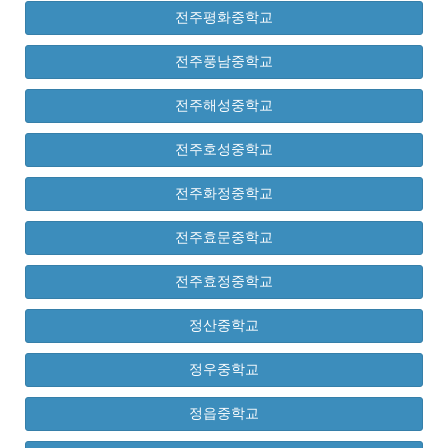
전주평화중학교
전주풍남중학교
전주해성중학교
전주호성중학교
전주화정중학교
전주효문중학교
전주효정중학교
정산중학교
정우중학교
정읍중학교