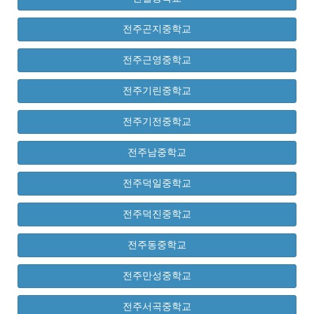
전주곤지중학교
전주근영중학교
전주기린중학교
전주기전중학교
전주남중학교
전주덕일중학교
전주덕진중학교
전주동중학교
전주만성중학교
전주서곡중학교