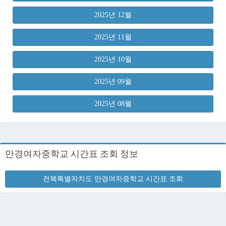
2025년 12월
2025년 11월
2025년 10월
2025년 09월
2025년 08월
만경여자중학교 시간표 조회 정보
전북특별자치도 만경여자중학교 시간표 조회