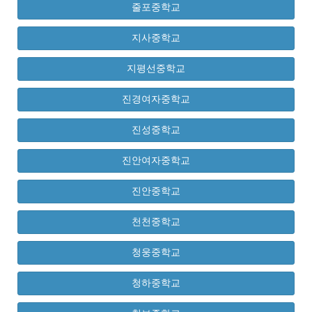
줄포중학교
지사중학교
지평선중학교
진경여자중학교
진성중학교
진안여자중학교
진안중학교
천천중학교
청웅중학교
청하중학교