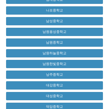
나포중학교
남성중학교
남원용성중학교
남원중학교
남원하늘중학교
남원한빛중학교
낭주중학교
대강중학교
대성중학교
덕암중학교