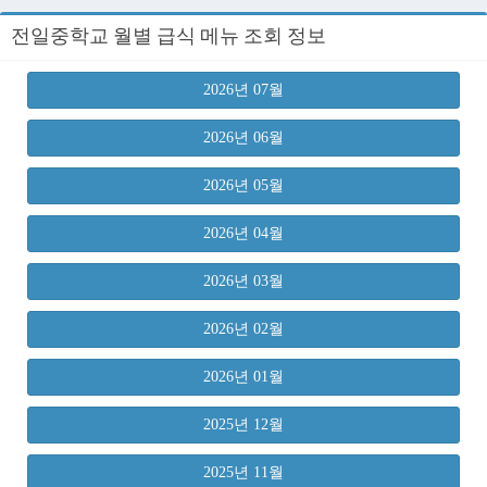
전일중학교 월별 급식 메뉴 조회 정보
2026년 07월
2026년 06월
2026년 05월
2026년 04월
2026년 03월
2026년 02월
2026년 01월
2025년 12월
2025년 11월