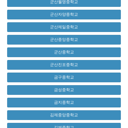
군산월명중학교
군산자양중학교
군산제일중학교
군산중앙중학교
군산중학교
군산진포중학교
금구중학교
금성중학교
금지중학교
김제중앙중학교
김제중학교