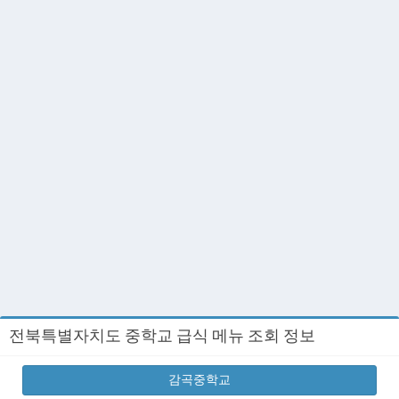
전북특별자치도 중학교 급식 메뉴 조회 정보
감곡중학교