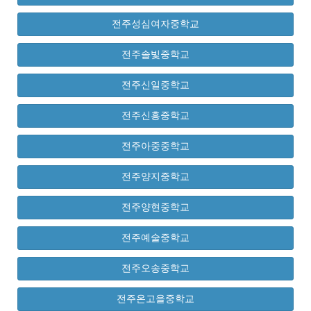
전주성심여자중학교
전주솔빛중학교
전주신일중학교
전주신흥중학교
전주아중중학교
전주양지중학교
전주양현중학교
전주예술중학교
전주오송중학교
전주온고을중학교