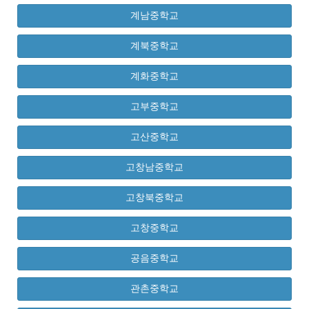
계남중학교
계북중학교
계화중학교
고부중학교
고산중학교
고창남중학교
고창북중학교
고창중학교
공음중학교
관촌중학교