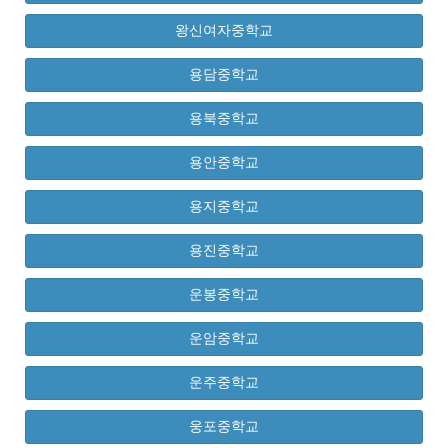
왕신여자중학교
용담중학교
용북중학교
용안중학교
용지중학교
용진중학교
운봉중학교
운암중학교
운주중학교
웅포중학교