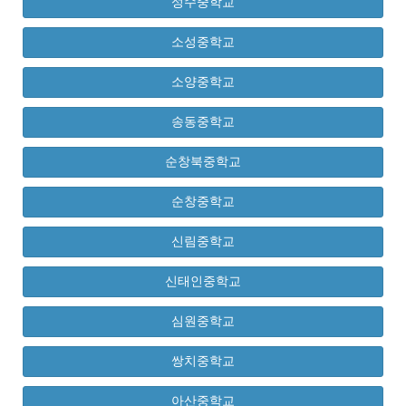
성수중학교
소성중학교
소양중학교
송동중학교
순창북중학교
순창중학교
신림중학교
신태인중학교
심원중학교
쌍치중학교
아산중학교