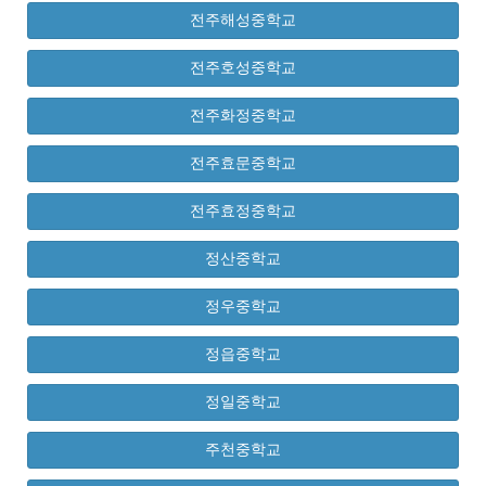
전주해성중학교
전주호성중학교
전주화정중학교
전주효문중학교
전주효정중학교
정산중학교
정우중학교
정읍중학교
정일중학교
주천중학교