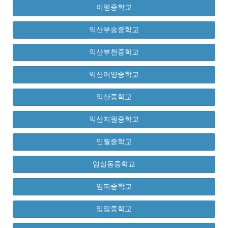
이평중학교
익산부송중학교
익산부천중학교
익산어양중학교
익산중학교
익산지원중학교
인월중학교
임실동중학교
임피중학교
입암중학교