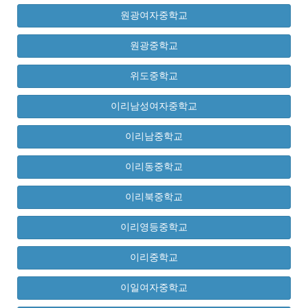
원광여자중학교
원광중학교
위도중학교
이리남성여자중학교
이리남중학교
이리동중학교
이리북중학교
이리영등중학교
이리중학교
이일여자중학교