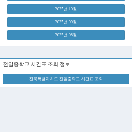
2025년 10월
2025년 09월
2025년 08월
전일중학교 시간표 조회 정보
전북특별자치도 전일중학교 시간표 조회