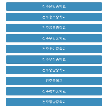
전주온빛중학교
전주용소중학교
전주용흥중학교
전주우림중학교
전주우아중학교
전주우전중학교
전주중앙중학교
전주중학교
전주평화중학교
전주풍남중학교