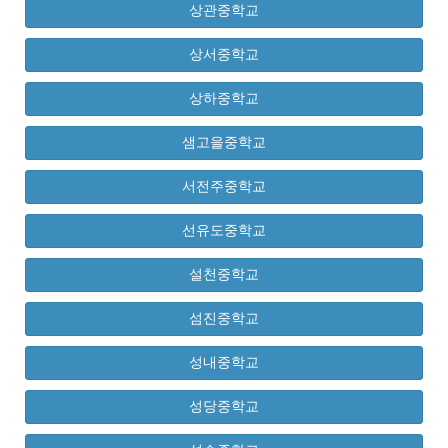
상관중학교
상서중학교
상하중학교
샘고을중학교
서전주중학교
선유도중학교
설천중학교
섬진중학교
성내중학교
성당중학교