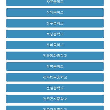
자유중학교
장계중학교
장수중학교
적상중학교
전라중학교
전북동화중학교
전북중학교
전북체육중학교
전일중학교
전주곤지중학교
전주근영중학교