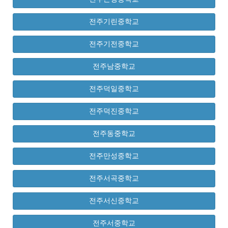
전주기린중학교
전주기전중학교
전주남중학교
전주덕일중학교
전주덕진중학교
전주동중학교
전주만성중학교
전주서곡중학교
전주서신중학교
전주서중학교