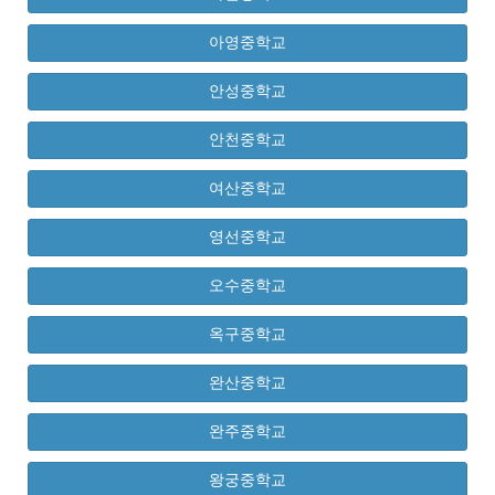
아영중학교
안성중학교
안천중학교
여산중학교
영선중학교
오수중학교
옥구중학교
완산중학교
완주중학교
왕궁중학교