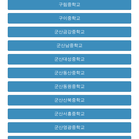
구림중학교
구이중학교
군산금강중학교
군산남중학교
군산대성중학교
군산동산중학교
군산동원중학교
군산산북중학교
군산서흥중학교
군산영광중학교