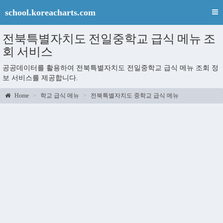
school.koreacharts.com
전북특별자치도 전일중학교 급식 메뉴 조
회 서비스
공공데이터를 활용하여 전북특별자치도 전일중학교 급식 메뉴 조회 정
보 서비스를 제공합니다.
Home
학교 급식 메뉴
전북특별자치도 중학교 급식 메뉴