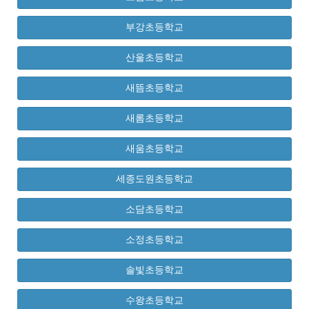
부강초등학교
산울초등학교
새뜸초등학교
새롬초등학교
새움초등학교
세종도원초등학교
소담초등학교
소정초등학교
솔빛초등학교
수왕초등학교