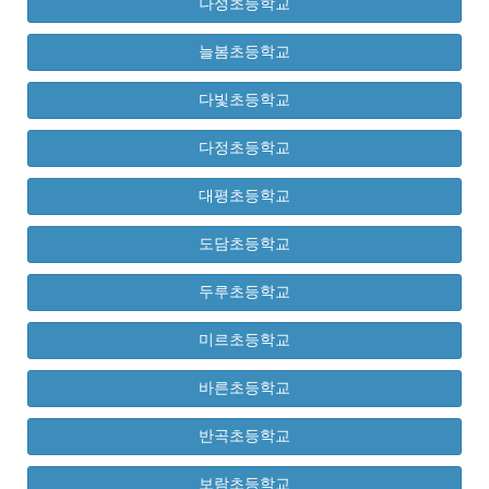
나성초등학교
늘봄초등학교
다빛초등학교
다정초등학교
대평초등학교
도담초등학교
두루초등학교
미르초등학교
바른초등학교
반곡초등학교
보람초등학교