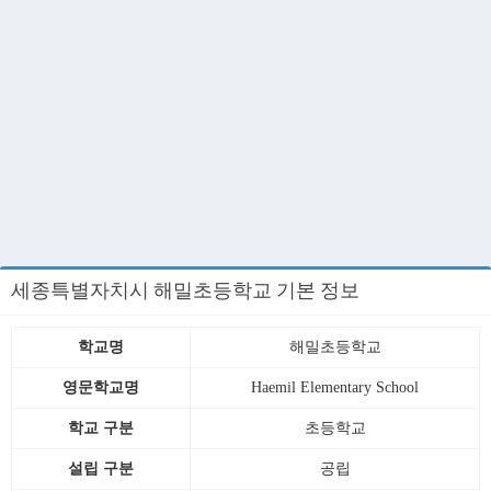
세종특별자치시 해밀초등학교 기본 정보
학교명
해밀초등학교
영문학교명
Haemil Elementary School
학교 구분
초등학교
설립 구분
공립