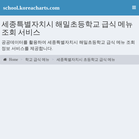
school.koreacharts.com
세종특별자치시 해밀초등학교 급식 메뉴
조회 서비스
공공데이터를 활용하여 세종특별자치시 해밀초등학교 급식 메뉴 조회
정보 서비스를 제공합니다.
Home
학교 급식 메뉴
세종특별자치시 초등학교 급식 메뉴