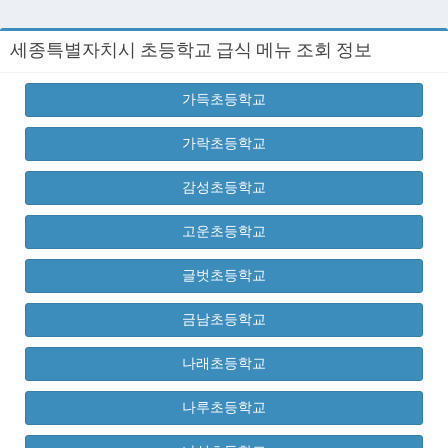
세종특별자치시 초등학교 급식 메뉴 조회 정보
가득초등학교
가락초등학교
감성초등학교
고운초등학교
글벗초등학교
금남초등학교
나래초등학교
나루초등학교