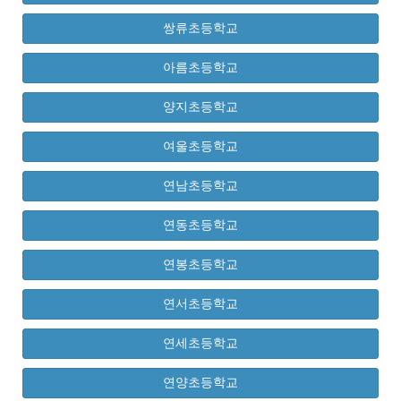
쌍류초등학교
아름초등학교
양지초등학교
여울초등학교
연남초등학교
연동초등학교
연봉초등학교
연서초등학교
연세초등학교
연양초등학교