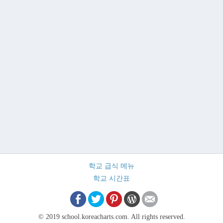
학교 급식 메뉴
학교 시간표
© 2019 school.koreacharts.com. All rights reserved.