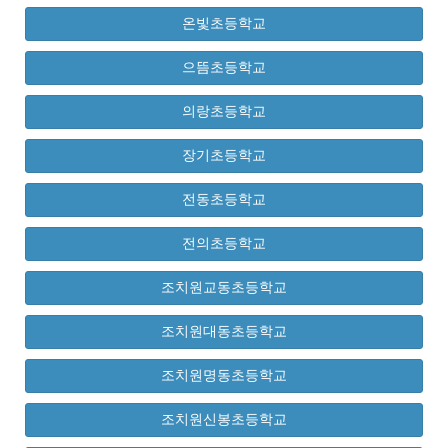
온빛초등학교
으뜸초등학교
의랑초등학교
장기초등학교
전동초등학교
전의초등학교
조치원교동초등학교
조치원대동초등학교
조치원명동초등학교
조치원신봉초등학교