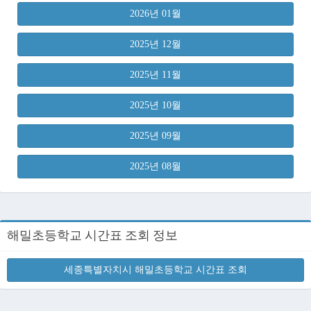
2026년 01월
2025년 12월
2025년 11월
2025년 10월
2025년 09월
2025년 08월
해밀초등학교 시간표 조회 정보
세종특별자치시 해밀초등학교 시간표 조회