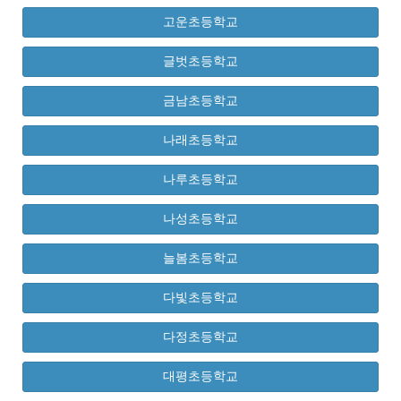
고운초등학교
글벗초등학교
금남초등학교
나래초등학교
나루초등학교
나성초등학교
늘봄초등학교
다빛초등학교
다정초등학교
대평초등학교