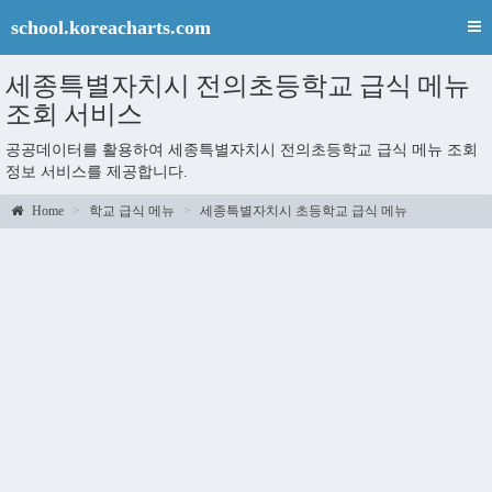
school.koreacharts.com
세종특별자치시 전의초등학교 급식 메뉴
조회 서비스
공공데이터를 활용하여 세종특별자치시 전의초등학교 급식 메뉴 조회
정보 서비스를 제공합니다.
Home
학교 급식 메뉴
세종특별자치시 초등학교 급식 메뉴