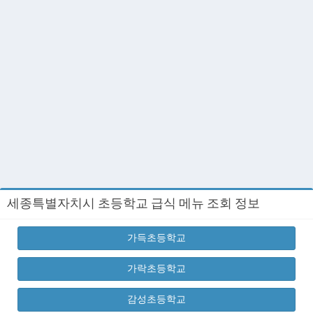
세종특별자치시 초등학교 급식 메뉴 조회 정보
가득초등학교
가락초등학교
감성초등학교