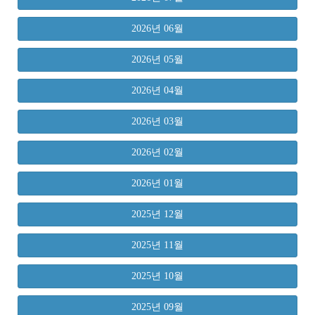
2026년 06월
2026년 05월
2026년 04월
2026년 03월
2026년 02월
2026년 01월
2025년 12월
2025년 11월
2025년 10월
2025년 09월