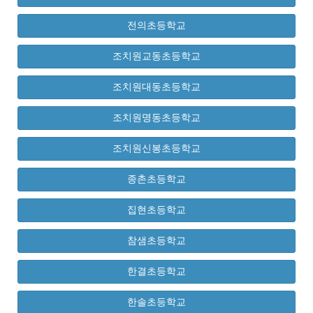
전의초등학교
조치원교동초등학교
조치원대동초등학교
조치원명동초등학교
조치원신봉초등학교
종촌초등학교
집현초등학교
참샘초등학교
한결초등학교
한솔초등학교