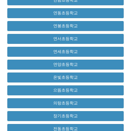
연남초등학교
연동초등학교
연봉초등학교
연서초등학교
연세초등학교
연양초등학교
온빛초등학교
으뜸초등학교
의랑초등학교
장기초등학교
전동초등학교