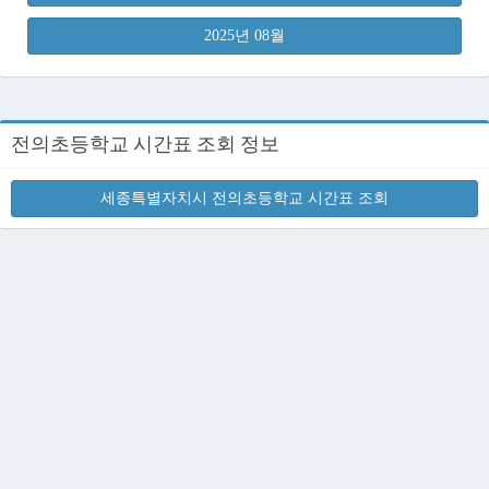
2025년 08월
전의초등학교 시간표 조회 정보
세종특별자치시 전의초등학교 시간표 조회