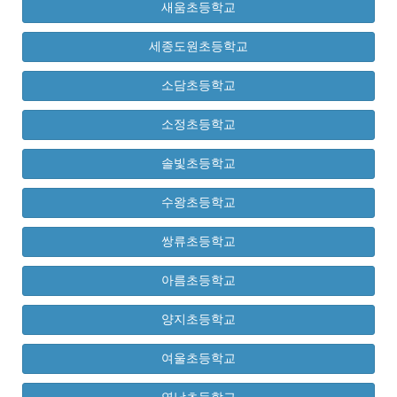
새움초등학교
세종도원초등학교
소담초등학교
소정초등학교
솔빛초등학교
수왕초등학교
쌍류초등학교
아름초등학교
양지초등학교
여울초등학교