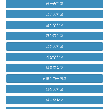
금곡중학교
금명중학교
금사중학교
금양중학교
금정중학교
기장중학교
낙동중학교
남도여자중학교
남산중학교
남일중학교