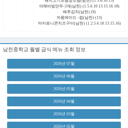
돼지고기모듬장조림(남천) (1.5.6.10.13)
야채비빔만두-3개(남천) (1.5.6.10.13.15.16.18)
배추김치(남천) (9)
자몽에이드 -컵(남천) (13)
마카로니콘치즈구이(남천) (1.2.5.6.10.13.15.16)
남천중학교 월별 급식 메뉴 조회 정보
2026년 07월
2026년 06월
2026년 05월
2026년 04월
2026년 03월
2026년 02월