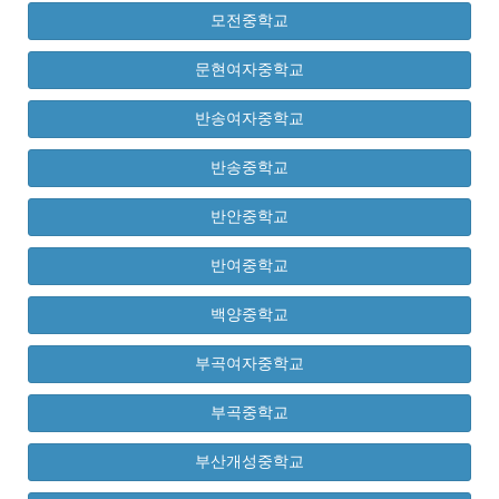
모전중학교
문현여자중학교
반송여자중학교
반송중학교
반안중학교
반여중학교
백양중학교
부곡여자중학교
부곡중학교
부산개성중학교