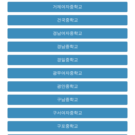
거제여자중학교
건국중학교
경남여자중학교
경남중학교
경일중학교
광무여자중학교
광안중학교
구남중학교
구서여자중학교
구포중학교