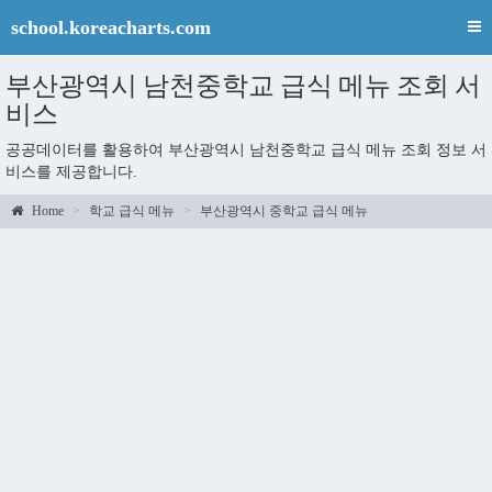
school.koreacharts.com
부산광역시 남천중학교 급식 메뉴 조회 서
비스
공공데이터를 활용하여 부산광역시 남천중학교 급식 메뉴 조회 정보 서
비스를 제공합니다.
Home
학교 급식 메뉴
부산광역시 중학교 급식 메뉴