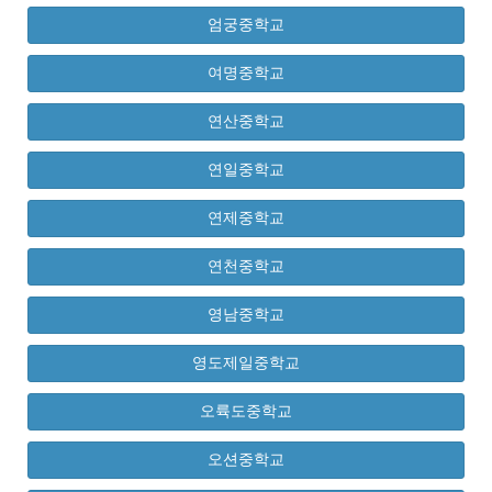
엄궁중학교
여명중학교
연산중학교
연일중학교
연제중학교
연천중학교
영남중학교
영도제일중학교
오륙도중학교
오션중학교