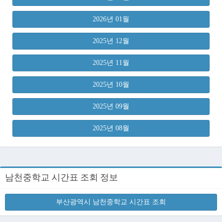
2026년 01월
2025년 12월
2025년 11월
2025년 10월
2025년 09월
2025년 08월
남천중학교 시간표 조회 정보
부산광역시 남천중학교 시간표 조회