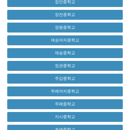
장안중학교
장전중학교
장평중학교
재송여자중학교
재송중학교
정관중학교
주감중학교
주례여자중학교
주례중학교
지사중학교
초연중학교