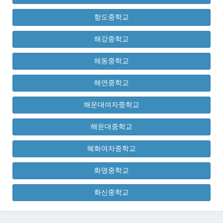
항도중학교
해강중학교
해동중학교
해연중학교
해운대여자중학교
해운대중학교
혜화여자중학교
화명중학교
화신중학교