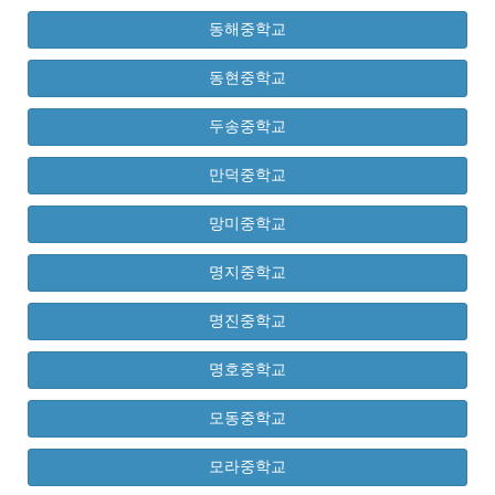
동해중학교
동현중학교
두송중학교
만덕중학교
망미중학교
명지중학교
명진중학교
명호중학교
모동중학교
모라중학교