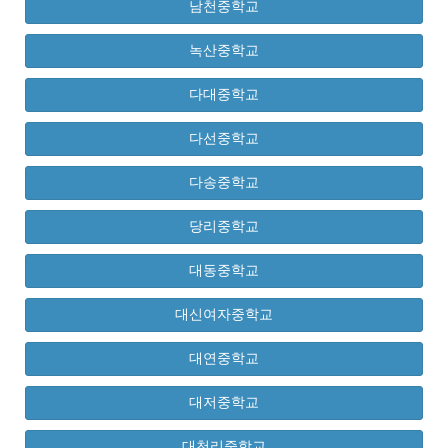
남천중학교
녹산중학교
다대중학교
다선중학교
다송중학교
당리중학교
대동중학교
대신여자중학교
대연중학교
대저중학교
대천리중학교