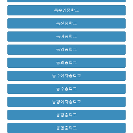
동수영중학교
동신중학교
동아중학교
동양중학교
동의중학교
동주여자중학교
동주중학교
동평여자중학교
동평중학교
동항중학교