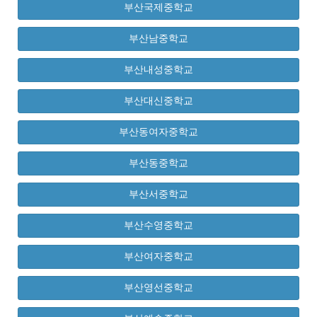
부산국제중학교
부산남중학교
부산내성중학교
부산대신중학교
부산동여자중학교
부산동중학교
부산서중학교
부산수영중학교
부산여자중학교
부산영선중학교