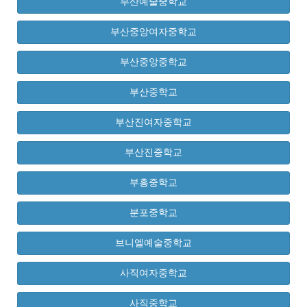
부산예술중학교
부산중앙여자중학교
부산중앙중학교
부산중학교
부산진여자중학교
부산진중학교
부흥중학교
분포중학교
브니엘예술중학교
사직여자중학교
사직중학교