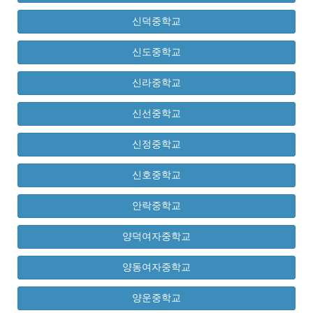
신덕중학교
신도중학교
신라중학교
신선중학교
신정중학교
신호중학교
안락중학교
양덕여자중학교
양동여자중학교
양운중학교