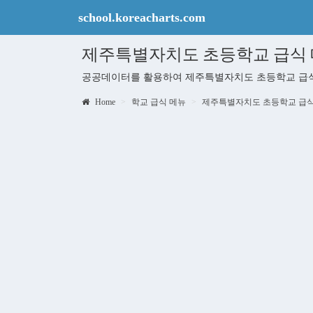
school.koreacharts.com
제주특별자치도 초등학교 급식 
공공데이터를 활용하여 제주특별자치도 초등학교 급식
Home
학교 급식 메뉴
제주특별자치도 초등학교 급식